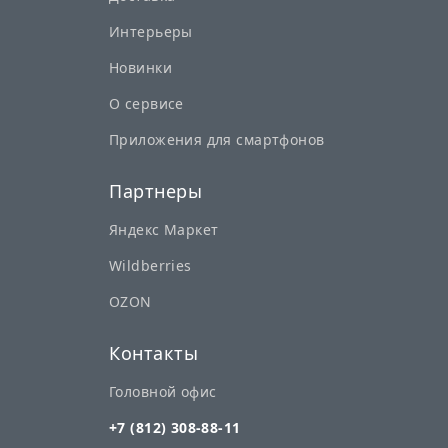
Интерьеры
Новинки
О сервисе
Приложения для смартфонов
Партнеры
Яндекс Маркет
Wildberries
OZON
Контакты
Головной офис
+7 (812) 308-88-11