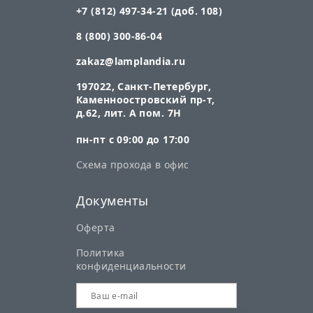
+7 (812) 497-34-21 (доб. 108)
8 (800) 300-86-04
zakaz@lamplandia.ru
197022, Санкт-Петербург,
Каменноостровский пр-т,
д.62, лит. А пом. 7Н
пн-пт с 09:00 до 17:00
Схема прохода в офис
Документы
Оферта
Политика
конфиденциальности