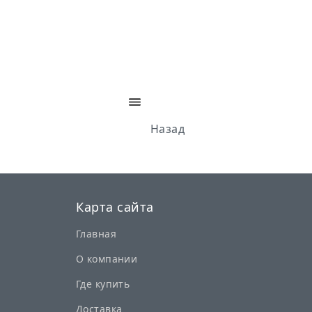
Назад
Карта сайта
Главная
О компании
Где купить
Доставка