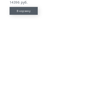
14396 руб.
В корзину