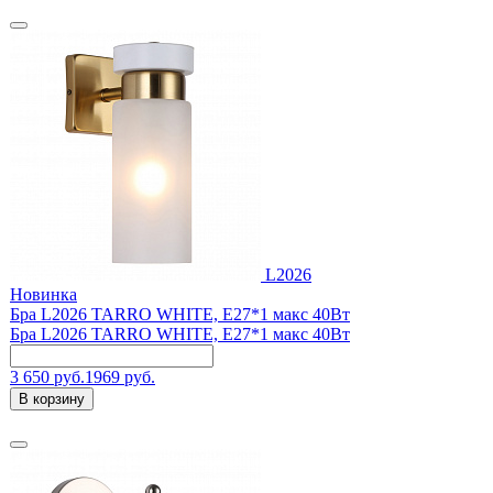
L2026
Новинка
Бра L2026 TARRO WHITE, E27*1 макс 40Вт
Бра L2026 TARRO WHITE, E27*1 макс 40Вт
3 650 руб.
1969 руб.
В корзину