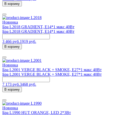
В корзину
L2018
Новинка
Бра L2018 GRADIENT, E14*1 макс 40Вт
Бра L2018 GRADIENT, E14*1 макс 40Вт
3 466 руб.
1919 руб.
В корзину
L2001
Новинка
Бра L2001 VERGE BLACK + SMOKE, Е27*1 макс 40Вт
Бра L2001 VERGE BLACK + SMOKE, Е27*1 макс 40Вт
7 173 руб.
3468 руб.
В корзину
L1990
Новинка
Бра L1990 HUT ORANGE, LED 2*3Вт