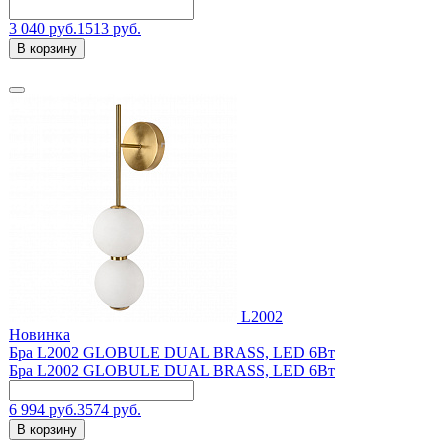
3 040 руб.
1513 руб.
В корзину
L2002
Новинка
Бра L2002 GLOBULE DUAL BRASS, LED 6Вт
Бра L2002 GLOBULE DUAL BRASS, LED 6Вт
6 994 руб.
3574 руб.
В корзину