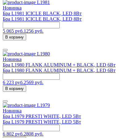
L1981
Новинка
Бра L1981 ICICLE BLACK, LED 8Вт
Бра L1981 ICICLE BLACK, LED 8Вт
5 065 руб.
1256 руб.
В корзину
L1980
Новинка
Бра L1980 FLANK ALUMINUM + BLACK, LED 6Вт
Бра L1980 FLANK ALUMINUM + BLACK, LED 6Вт
6 223 руб.
2569 руб.
В корзину
L1979
Новинка
Бра L1979 PRESTI WHITE, LED 5Вт
Бра L1979 PRESTI WHITE, LED 5Вт
6 802 руб.
2808 руб.