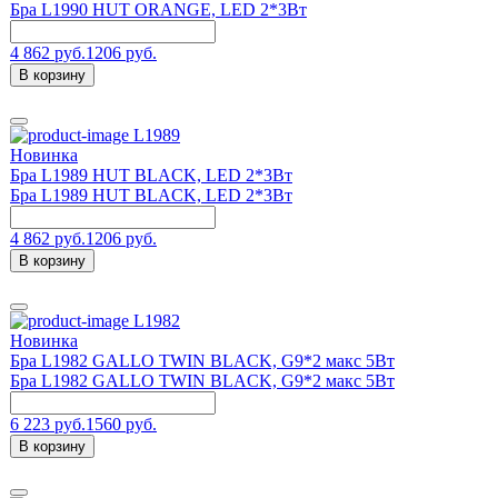
Бра L1990 HUT ORANGE, LED 2*3Вт
4 862 руб.
1206 руб.
В корзину
L1989
Новинка
Бра L1989 HUT BLACK, LED 2*3Вт
Бра L1989 HUT BLACK, LED 2*3Вт
4 862 руб.
1206 руб.
В корзину
L1982
Новинка
Бра L1982 GALLO TWIN BLACK, G9*2 макс 5Вт
Бра L1982 GALLO TWIN BLACK, G9*2 макс 5Вт
6 223 руб.
1560 руб.
В корзину