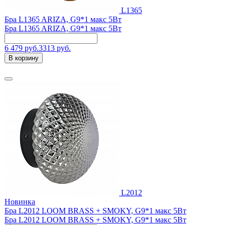
L1365
Бра L1365 ARIZA, G9*1 макс 5Вт
Бра L1365 ARIZA, G9*1 макс 5Вт
6 479 руб.
3313 руб.
В корзину
L2012
Новинка
Бра L2012 LOOM BRASS + SMOKY, G9*1 макс 5Вт
Бра L2012 LOOM BRASS + SMOKY, G9*1 макс 5Вт