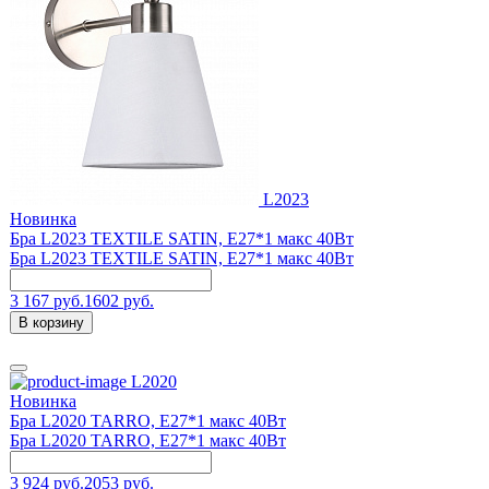
L2023
Новинка
Бра L2023 TEXTILE SATIN, E27*1 макс 40Вт
Бра L2023 TEXTILE SATIN, E27*1 макс 40Вт
3 167 руб.
1602 руб.
В корзину
L2020
Новинка
Бра L2020 TARRO, E27*1 макс 40Вт
Бра L2020 TARRO, E27*1 макс 40Вт
3 924 руб.
2053 руб.