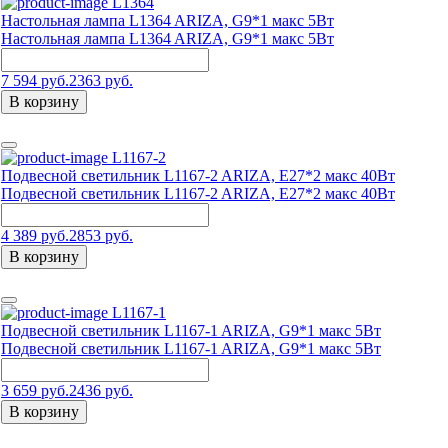
L1364
Настольная лампа L1364 ARIZA, G9*1 макс 5Вт
Настольная лампа L1364 ARIZA, G9*1 макс 5Вт
7 594 руб.
2363 руб.
В корзину
L1167-2
Подвесной светильник L1167-2 ARIZA, Е27*2 макс 40Вт
Подвесной светильник L1167-2 ARIZA, Е27*2 макс 40Вт
4 389 руб.
2853 руб.
В корзину
L1167-1
Подвесной светильник L1167-1 ARIZA, G9*1 макс 5Вт
Подвесной светильник L1167-1 ARIZA, G9*1 макс 5Вт
3 659 руб.
2436 руб.
В корзину