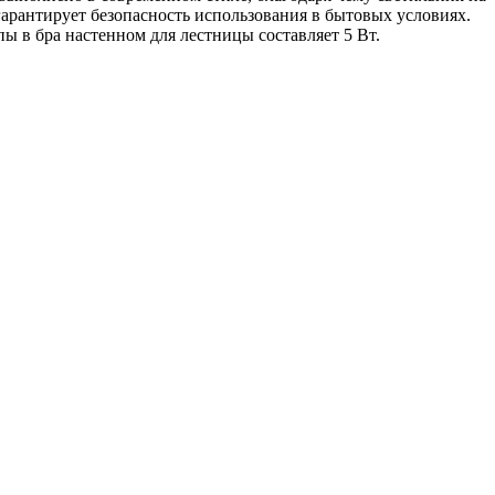
о гарантирует безопасность использования в бытовых условиях.
ы в бра настенном для лестницы составляет 5 Вт.