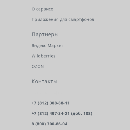
О сервисе
Приложения для смартфонов
Партнеры
Яндекс Маркет
Wildberries
OZON
Контакты
Головной офис
+7 (812) 308-88-11
+7 (812) 497-34-21 (доб. 108)
8 (800) 300-86-04