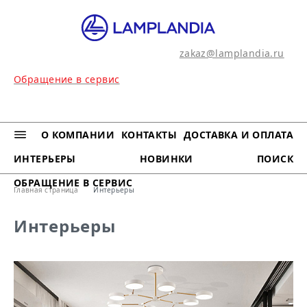
zakaz@lamplandia.ru
Обращение в сервис
МЕНЮ
О КОМПАНИИ
КОНТАКТЫ
ДОСТАВКА И ОПЛАТА
ИНТЕРЬЕРЫ
НОВИНКИ
ПОИСК
ОБРАЩЕНИЕ В СЕРВИС
Главная страница
Интерьеры
Интерьеры