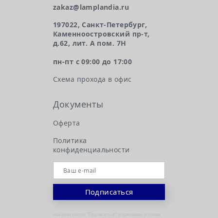
zakaz@lamplandia.ru
197022, Санкт-Петербург,
Каменноостровский пр-т,
д.62, лит. А пом. 7Н
пн-пт с 09:00 до 17:00
Схема прохода в офис
Документы
Оферта
Политика
конфиденциальности
Нажимая кнопку "Подписаться", я принимаю условия