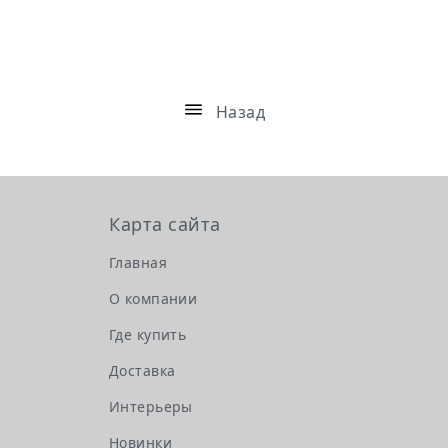
Назад
Карта сайта
Главная
О компании
Где купить
Доставка
Интерьеры
Новинки