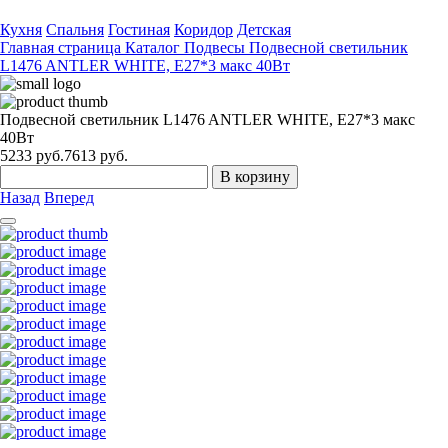
Кухня
Спальня
Гостиная
Коридор
Детская
Главная страница
Каталог
Подвесы
Подвесной светильник
L1476 ANTLER WHITE, Е27*3 макс 40Вт
Подвесной светильник L1476 ANTLER WHITE, Е27*3 макс
40Вт
5233
руб.
7613 руб.
В корзину
Назад
Вперед