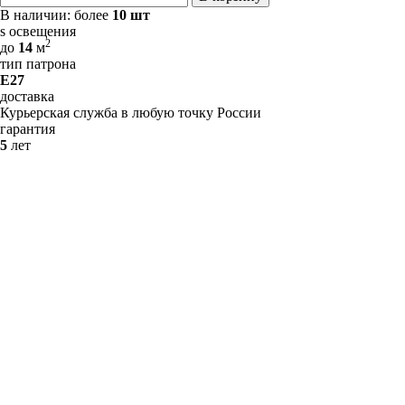
В наличии:
более
10 шт
s освещения
2
до
14
м
тип патрона
E27
доставка
Курьерская служба в любую точку России
гарантия
5
лет