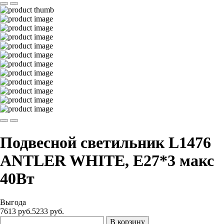
Подвесной светильник L1476
ANTLER WHITE, Е27*3 макс
40Вт
Выгода
7613 руб.
5233
руб.
В корзину