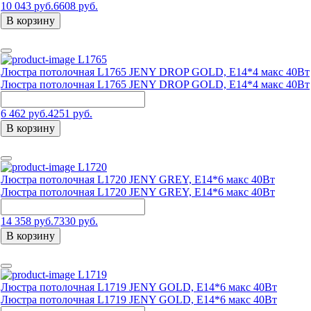
10 043 руб.
6608 руб.
В корзину
L1765
Люстра потолочная L1765 JENY DROP GOLD, E14*4 макс 40Вт
Люстра потолочная L1765 JENY DROP GOLD, E14*4 макс 40Вт
6 462 руб.
4251 руб.
В корзину
L1720
Люстра потолочная L1720 JENY GREY, E14*6 макс 40Вт
Люстра потолочная L1720 JENY GREY, E14*6 макс 40Вт
14 358 руб.
7330 руб.
В корзину
L1719
Люстра потолочная L1719 JENY GOLD, E14*6 макс 40Вт
Люстра потолочная L1719 JENY GOLD, E14*6 макс 40Вт