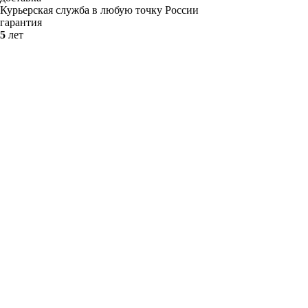
Курьерская служба в любую точку России
гарантия
5
лет