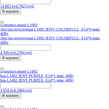
14 803 руб.
7923 руб.
В корзину
L1692
Люстра потолочная L1692 JENY COLORFULL, E14*4 макс
40Вт
Люстра потолочная L1692 JENY COLORFULL, E14*4 макс
40Вт
4 509 руб.
2784 руб.
В корзину
L1482
Бра L1482 JENY PURPLE, E14*1 макс 40Вт
Бра L1482 JENY PURPLE, E14*1 макс 40Вт
3 654 руб.
1884 руб.
В корзину