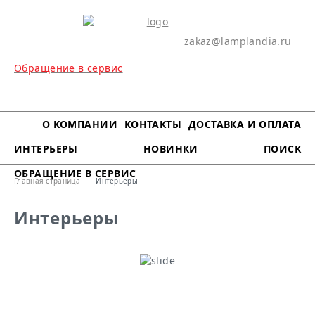
zakaz@lamplandia.ru
Обращение в сервис
МЕНЮ
О КОМПАНИИ
КОНТАКТЫ
ДОСТАВКА И ОПЛАТА
ИНТЕРЬЕРЫ
НОВИНКИ
ПОИСК
ОБРАЩЕНИЕ В СЕРВИС
Главная страница
Интерьеры
Интерьеры