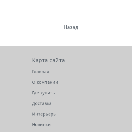
Назад
Карта сайта
Главная
О компании
Где купить
Доставка
Интерьеры
Новинки