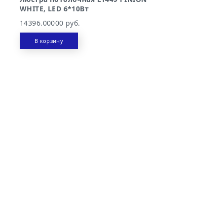
WHITE, LED 6*10Вт
14396.00000 руб.
В корзину