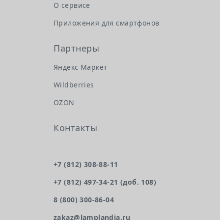
О сервисе
Приложения для смартфонов
Партнеры
Яндекс Маркет
Wildberries
OZON
Контакты
Головной офис
+7 (812) 308-88-11
+7 (812) 497-34-21 (доб. 108)
8 (800) 300-86-04
zakaz@lamplandia.ru