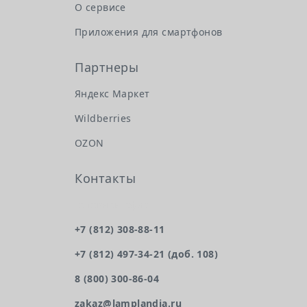
О сервисе
Приложения для смартфонов
Партнеры
Яндекс Маркет
Wildberries
OZON
Контакты
Головной офис
+7 (812) 308-88-11
+7 (812) 497-34-21 (доб. 108)
8 (800) 300-86-04
zakaz@lamplandia.ru