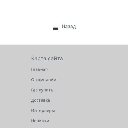
Назад
Карта сайта
Главная
О компании
Где купить
Доставка
Интерьеры
Новинки