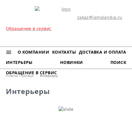
zakaz@lamplandia.ru
Обращение в сервис
МЕНЮ
О КОМПАНИИ
КОНТАКТЫ
ДОСТАВКА И ОПЛАТА
ИНТЕРЬЕРЫ
НОВИНКИ
ПОИСК
ОБРАЩЕНИЕ В СЕРВИС
Главная страница
Интерьеры
Интерьеры