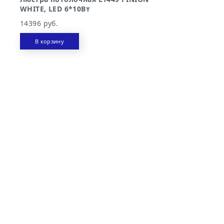
WHITE, LED 6*10Вт
14396 руб.
В корзину