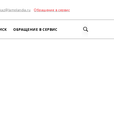
kaz@lamplandia.ru
Обращение в сервис
ИСК
ОБРАЩЕНИЕ В СЕРВИС