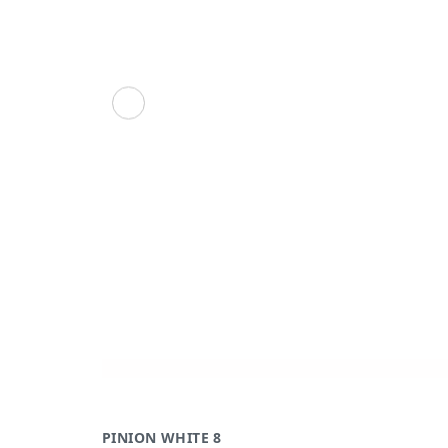
PINION WHITE 8