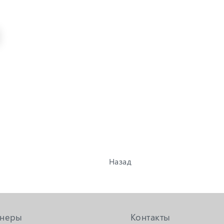
Назад
тнеры
Контакты