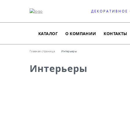
ДЕКОРАТИВНОЕ
КАТАЛОГ
О КОМПАНИИ
КОНТАКТЫ
Главная страница
Интерьеры
Интерьеры