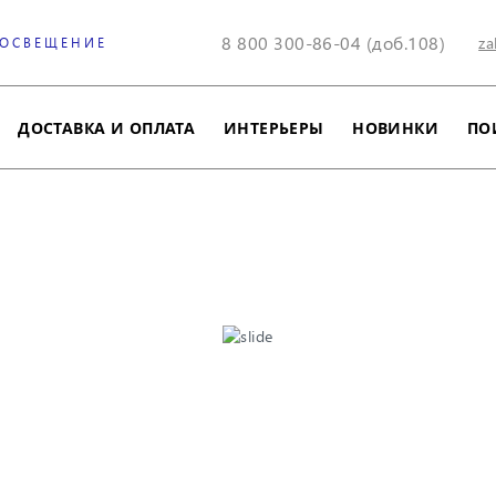
8 800 300-86-04 (доб.108)
za
 ОСВЕЩЕНИЕ
ДОСТАВКА И ОПЛАТА
ИНТЕРЬЕРЫ
НОВИНКИ
ПО