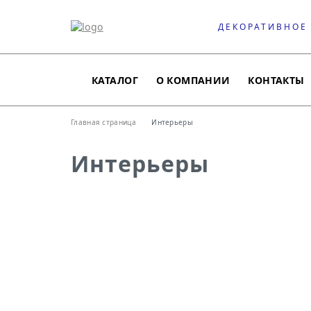
ДЕКОРАТИВНОЕ
КАТАЛОГ
О КОМПАНИИ
КОНТАКТЫ
Главная страница
Интерьеры
Интерьеры