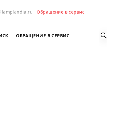
@lamplandia.ru
Обращение в сервис
ИСК
ОБРАЩЕНИЕ В СЕРВИС