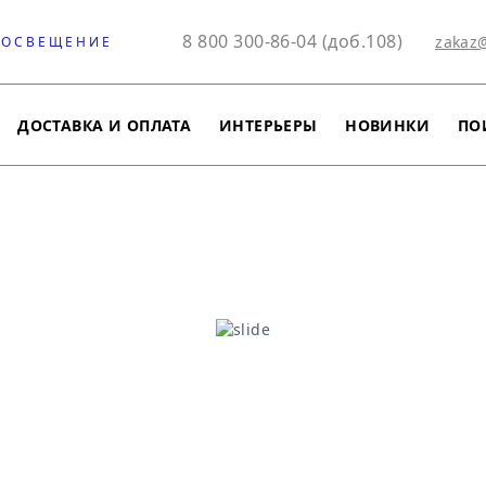
8 800 300-86-04 (доб.108)
zakaz
 ОСВЕЩЕНИЕ
ДОСТАВКА И ОПЛАТА
ИНТЕРЬЕРЫ
НОВИНКИ
ПО