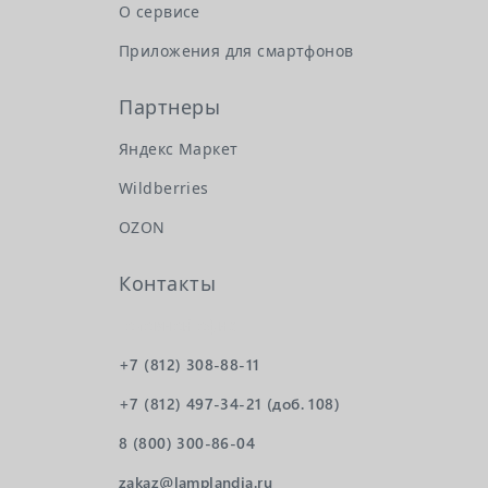
О сервисе
Приложения для смартфонов
Партнеры
Яндекс Маркет
Wildberries
OZON
Контакты
Головной офис
+7 (812) 308-88-11
+7 (812) 497-34-21 (доб. 108)
8 (800) 300-86-04
zakaz@lamplandia.ru