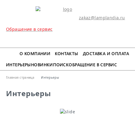
zakaz@lamplandia.ru
Обращение в сервис
МЕНЮ
О КОМПАНИИ
КОНТАКТЫ
ДОСТАВКА И ОПЛАТА
ИНТЕРЬЕРЫ
НОВИНКИ
ПОИСК
ОБРАЩЕНИЕ В СЕРВИС
Главная страница
Интерьеры
Интерьеры