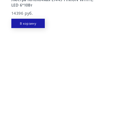
LED 6*10Вт
14396 руб.
В корзину