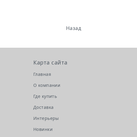
Назад
Карта сайта
Главная
О компании
Где купить
Доставка
Интерьеры
Новинки