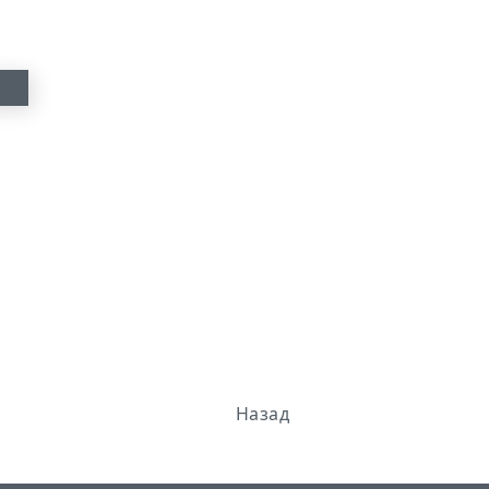
Назад