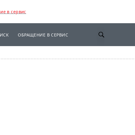
ие в сервис
ИСК
ОБРАЩЕНИЕ В СЕРВИС