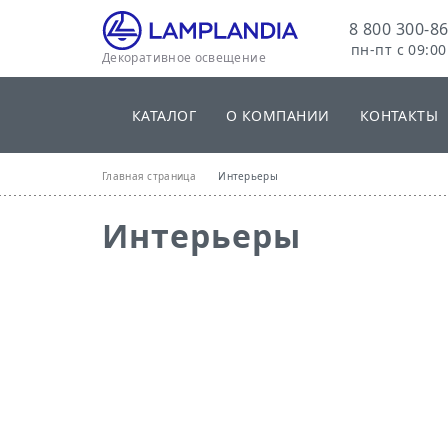
8 800 300-86
пн-пт с 09:00
Декоративное освещение
КАТАЛОГ
О КОМПАНИИ
КОНТАКТЫ
Главная страница
Интерьеры
Интерьеры