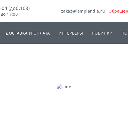
-04 (доб.108)
zakaz@lamplandia.ru
Обращен
 до 17:00
ДОСТАВКА И ОПЛАТА
ИНТЕРЬЕРЫ
НОВИНКИ
ПО