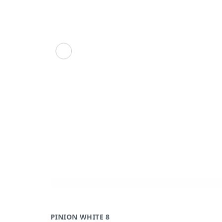
PINION WHITE 8