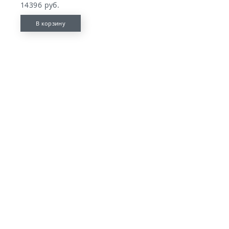
14396 руб.
В корзину