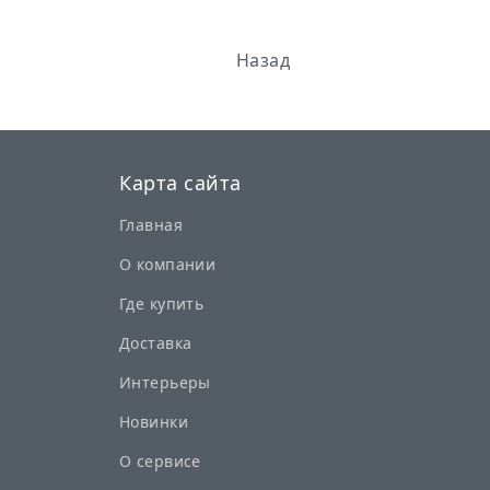
Назад
Карта сайта
Главная
О компании
Где купить
Доставка
Интерьеры
Новинки
О сервисе