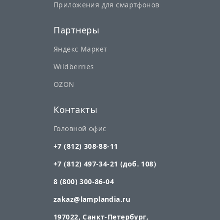
Приложения для смартфонов
Партнеры
Яндекс Маркет
Wildberries
OZON
Контакты
Головной офис
+7 (812) 308-88-11
+7 (812) 497-34-21 (доб. 108)
8 (800) 300-86-04
zakaz@lamplandia.ru
197022, Санкт-Петербург,