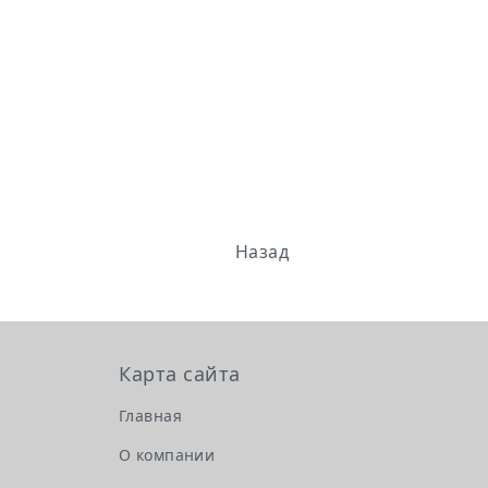
Назад
Карта сайта
Главная
О компании