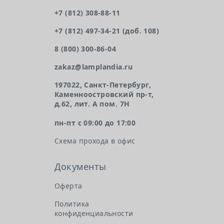
+7 (812) 308-88-11
+7 (812) 497-34-21 (доб. 108)
8 (800) 300-86-04
zakaz@lamplandia.ru
197022, Санкт-Петербург,
Каменноостровский пр-т,
д.62, лит. А пом. 7Н
пн-пт с 09:00 до 17:00
Схема прохода в офис
Документы
Оферта
Политика
конфиденциальности