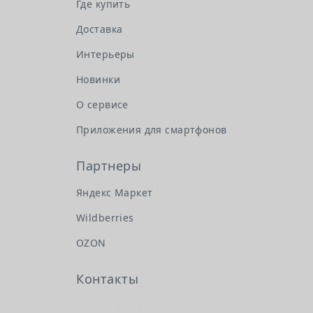
Где купить
Доставка
Интерьеры
Новинки
О сервисе
Приложения для смартфонов
Партнеры
Яндекс Маркет
Wildberries
OZON
Контакты
Головной офис