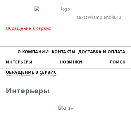
zakaz@lamplandia.ru
Обращение в сервис
МЕНЮ
О КОМПАНИИ
КОНТАКТЫ
ДОСТАВКА И ОПЛАТА
ИНТЕРЬЕРЫ
НОВИНКИ
ПОИСК
ОБРАЩЕНИЕ В СЕРВИС
Главная страница
Интерьеры
Интерьеры