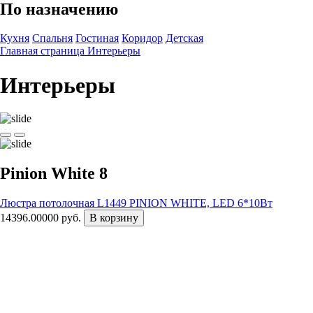
По назначению
Кухня
Спальня
Гостиная
Коридор
Детская
Главная страница
Интерьеры
Интерьеры
Pinion White 8
Люстра потолочная L1449 PINION WHITE, LED 6*10Вт
14396.00000 руб.
В корзину