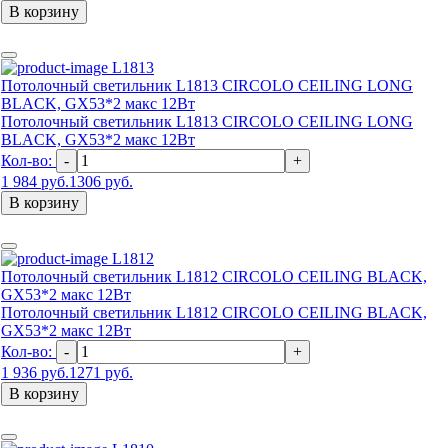
В корзину
L1813
Потолочный светильник L1813 CIRCOLO CEILING LONG
BLACK, GX53*2 макс 12Вт
Потолочный светильник L1813 CIRCOLO CEILING LONG
BLACK, GX53*2 макс 12Вт
Кол-во:
-
+
1 984 руб.
1306 руб.
В корзину
L1812
Потолочный светильник L1812 CIRCOLO CEILING BLACK,
GX53*2 макс 12Вт
Потолочный светильник L1812 CIRCOLO CEILING BLACK,
GX53*2 макс 12Вт
Кол-во:
-
+
1 936 руб.
1271 руб.
В корзину