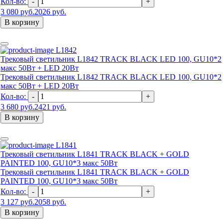
Кол-во:
-
+
3 080 руб.
2026 руб.
В корзину
L1842
Трековый светильник L1842 TRACK BLACK LED 100, GU10*2
макс 50Вт + LED 20Вт
Трековый светильник L1842 TRACK BLACK LED 100, GU10*2
макс 50Вт + LED 20Вт
Кол-во:
-
+
3 680 руб.
2421 руб.
В корзину
L1841
Трековый светильник L1841 TRACK BLACK + GOLD
PAINTED 100, GU10*3 макс 50Вт
Трековый светильник L1841 TRACK BLACK + GOLD
PAINTED 100, GU10*3 макс 50Вт
Кол-во:
-
+
3 127 руб.
2058 руб.
В корзину