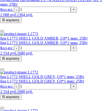
макс 25Вт
Кол-во:
-
+
2 088 руб.
1364 руб.
В корзину
L1773
Бра L1773 SHELL GOLD AMBER, G9*1 макс 25Вт
Бра L1773 SHELL GOLD AMBER, G9*1 макс 25Вт
Кол-во:
-
+
2 554 руб.
1680 руб.
В корзину
L1772
Бра L1772 SHELL GOLD GREY, G9*1 макс 25Вт
Бра L1772 SHELL GOLD GREY, G9*1 макс 25Вт
Кол-во:
-
+
2 554 руб.
1680 руб.
В корзину
L1771