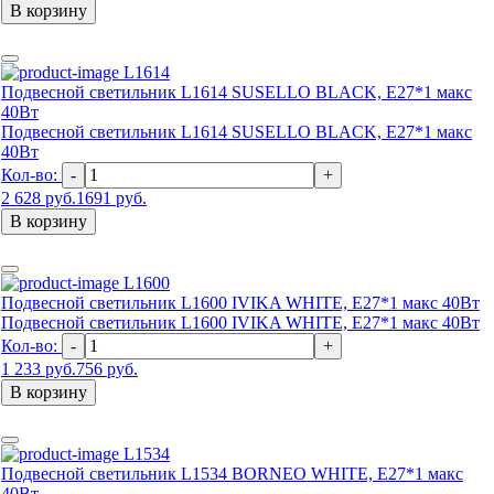
В корзину
L1614
Подвесной светильник L1614 SUSELLO BLACK, Е27*1 макс
40Вт
Подвесной светильник L1614 SUSELLO BLACK, Е27*1 макс
40Вт
Кол-во:
-
+
2 628 руб.
1691 руб.
В корзину
L1600
Подвесной светильник L1600 IVIKA WHITE, E27*1 макс 40Вт
Подвесной светильник L1600 IVIKA WHITE, E27*1 макс 40Вт
Кол-во:
-
+
1 233 руб.
756 руб.
В корзину
L1534
Подвесной светильник L1534 BORNEO WHITE, Е27*1 макс
40Вт