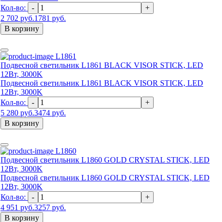
Кол-во:
-
+
2 702 руб.
1781 руб.
В корзину
L1861
Подвесной светильник L1861 BLACK VISOR STICK, LED
12Вт, 3000K
Подвесной светильник L1861 BLACK VISOR STICK, LED
12Вт, 3000K
Кол-во:
-
+
5 280 руб.
3474 руб.
В корзину
L1860
Подвесной светильник L1860 GOLD CRYSTAL STICK, LED
12Вт, 3000K
Подвесной светильник L1860 GOLD CRYSTAL STICK, LED
12Вт, 3000K
Кол-во:
-
+
4 951 руб.
3257 руб.
В корзину