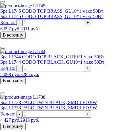
L1745
Бра L1745 CODO TOP BRASS, GU10*1 макс 50Вт
Бра L1745 CODO TOP BRASS, GU10*1 макс 50Вт
Кол-во:
-
+
6 097 руб.
3911 руб.
В корзину
L1744
Бра L1744 CODO TOP BLACK, GU10*1 макс 50Вт
Бра L1744 CODO TOP BLACK, GU10*1 макс 50Вт
Кол-во:
-
+
5 098 руб.
3285 руб.
В корзину
L1738
Бра L1738 PALO TWIN BLACK, SMD LED 9W
Бра L1738 PALO TWIN BLACK, SMD LED 9W
Кол-во:
-
+
4 427 руб.
2913 руб.
В корзину