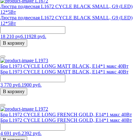
L1672
Люстра подвесная L1672 CYCLE BLACK SMALL, G9 (LED)
12*5Вт
Люстра подвесная L1672 CYCLE BLACK SMALL, G9 (LED)
12*5Вт
18 210 руб.
11928 руб.
В корзину
L1973
Бра L1973 CYCLE LONG MATT BLACK, E14*1 макс 40Вт
Бра L1973 CYCLE LONG MATT BLACK, E14*1 макс 40Вт
3 770 руб.
1900 руб.
В корзину
L1972
Бра L1972 CYCLE LONG FRENCH GOLD, E14*1 макс 40Вт
Бра L1972 CYCLE LONG FRENCH GOLD, E14*1 макс 40Вт
4 691 руб.
2392 руб.
В корзину