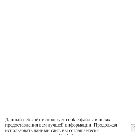
Данный веб-сайт использует cookie-файлы в целях
предоставления вам лучшей информации. Продолжая
использовать данный сайт, вы соглашаетесь с