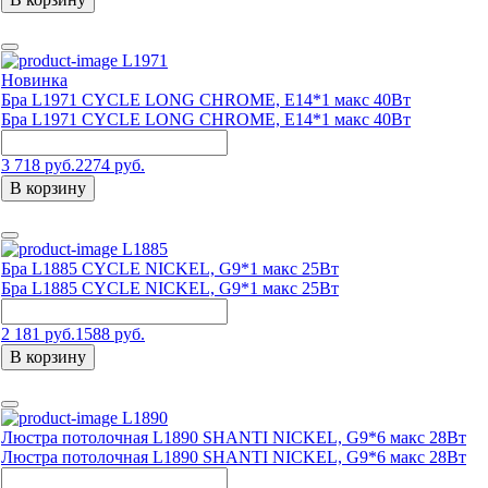
L1971
Новинка
Бра L1971 CYCLE LONG CHROME, E14*1 макс 40Вт
Бра L1971 CYCLE LONG CHROME, E14*1 макс 40Вт
3 718 руб.
2274 руб.
В корзину
L1885
Бра L1885 CYCLE NICKEL, G9*1 макс 25Вт
Бра L1885 CYCLE NICKEL, G9*1 макс 25Вт
2 181 руб.
1588 руб.
В корзину
L1890
Люстра потолочная L1890 SHANTI NICKEL, G9*6 макс 28Вт
Люстра потолочная L1890 SHANTI NICKEL, G9*6 макс 28Вт