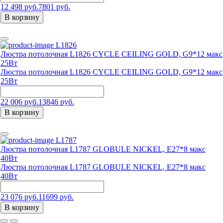
12 498 руб.
7801 руб.
В корзину
L1826
Люстра потолочная L1826 CYCLE CEILING GOLD, G9*12 макс
25Вт
Люстра потолочная L1826 CYCLE CEILING GOLD, G9*12 макс
25Вт
22 006 руб.
13846 руб.
В корзину
L1787
Люстра потолочная L1787 GLOBULE NICKEL, Е27*8 макс
40Вт
Люстра потолочная L1787 GLOBULE NICKEL, Е27*8 макс
40Вт
23 076 руб.
11699 руб.
В корзину