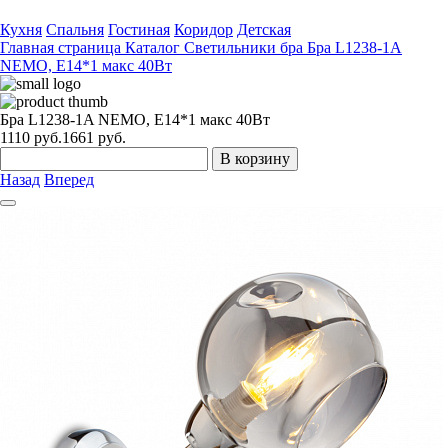
Кухня
Спальня
Гостиная
Коридор
Детская
Главная страница
Каталог
Светильники бра
Бра L1238-1A
NEMO, E14*1 макс 40Вт
Бра L1238-1A NEMO, E14*1 макс 40Вт
1110
руб.
1661 руб.
В корзину
Назад
Вперед