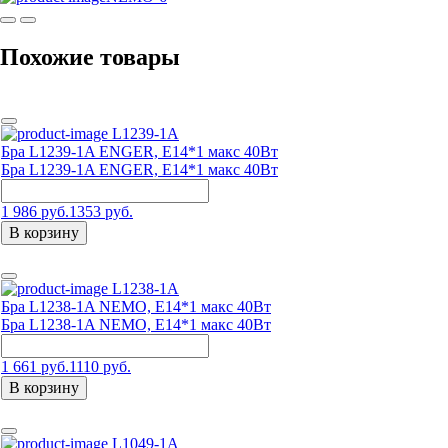
Похожие товары
L1239-1A
Бра L1239-1A ENGER, E14*1 макс 40Вт
Бра L1239-1A ENGER, E14*1 макс 40Вт
1 986 руб.
1353 руб.
В корзину
L1238-1A
Бра L1238-1A NEMO, E14*1 макс 40Вт
Бра L1238-1A NEMO, E14*1 макс 40Вт
1 661 руб.
1110 руб.
В корзину
L1049-1A