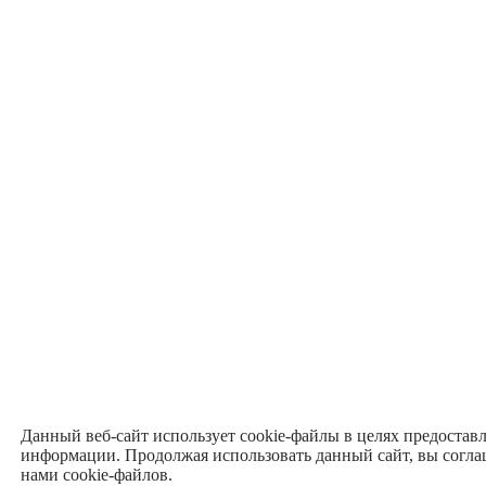
Данный веб-сайт использует cookie-файлы в целях предостав
информации. Продолжая использовать данный сайт, вы согла
нами cookie-файлов.