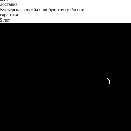
доставка
Курьерская служба в любую точку России
гарантия
5
лет