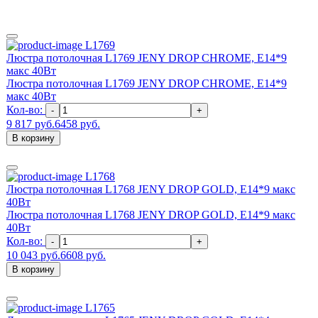
L1769
Люстра потолочная L1769 JENY DROP CHROME, E14*9
макс 40Вт
Люстра потолочная L1769 JENY DROP CHROME, E14*9
макс 40Вт
Кол-во:
-
+
9 817 руб.
6458 руб.
В корзину
L1768
Люстра потолочная L1768 JENY DROP GOLD, E14*9 макс
40Вт
Люстра потолочная L1768 JENY DROP GOLD, E14*9 макс
40Вт
Кол-во:
-
+
10 043 руб.
6608 руб.
В корзину
L1765