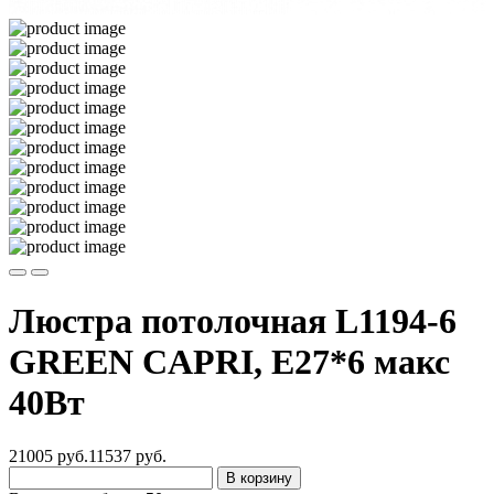
Люстра потолочная L1194-6
GREEN CAPRI, Е27*6 макс
40Вт
21005 руб.
11537
руб.
В корзину