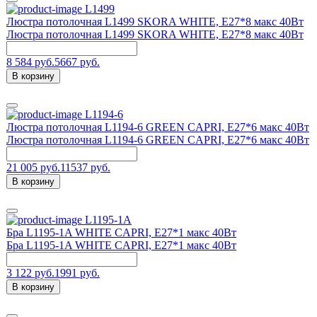
L1499
Люстра потолочная L1499 SKORA WHITE, E27*8 макс 40Вт
Люстра потолочная L1499 SKORA WHITE, E27*8 макс 40Вт
8 584 руб.
5667 руб.
В корзину
L1194-6
Люстра потолочная L1194-6 GREEN CAPRI, Е27*6 макс 40Вт
Люстра потолочная L1194-6 GREEN CAPRI, Е27*6 макс 40Вт
21 005 руб.
11537 руб.
В корзину
L1195-1A
Бра L1195-1A WHITE CAPRI, Е27*1 макс 40Вт
Бра L1195-1A WHITE CAPRI, Е27*1 макс 40Вт
3 122 руб.
1991 руб.
В корзину