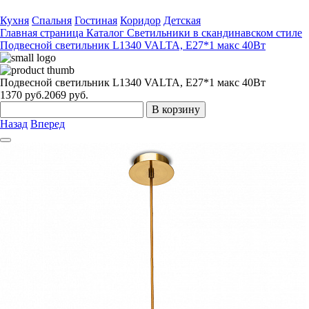
Кухня
Спальня
Гостиная
Коридор
Детская
Главная страница
Каталог
Светильники в скандинавском стиле
Подвесной светильник L1340 VALTA, Е27*1 макс 40Вт
Подвесной светильник L1340 VALTA, Е27*1 макс 40Вт
1370
руб.
2069 руб.
В корзину
Назад
Вперед