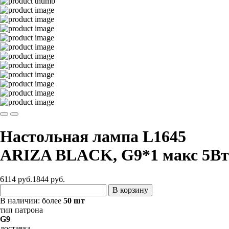
Настольная лампа L1645
ARIZA BLACK, G9*1 макс 5Вт
6114 руб.
1844
руб.
В корзину
В наличии:
более
50 шт
тип патрона
G9
доставка