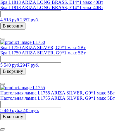
Бра L1818 ARIZA LONG BRASS, Е14*1 макс 40Вт
Бра L1818 ARIZA LONG BRASS, Е14*1 макс 40Вт
4 518 руб.
2357 руб.
В корзину
L1750
Бра L1750 ARIZA SILVER, G9*1 макс 5Вт
Бра L1750 ARIZA SILVER, G9*1 макс 5Вт
5 540 руб.
2947 руб.
В корзину
L1755
Настольная лампа L1755 ARIZA SILVER, G9*1 макс 5Вт
Настольная лампа L1755 ARIZA SILVER, G9*1 макс 5Вт
5 440 руб.
2235 руб.
В корзину