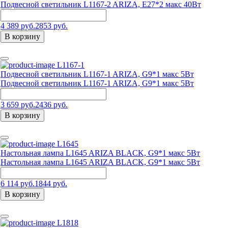
Подвесной светильник L1167-2 ARIZA, Е27*2 макс 40Вт
4 389 руб.
2853 руб.
В корзину
L1167-1
Подвесной светильник L1167-1 ARIZA, G9*1 макс 5Вт
Подвесной светильник L1167-1 ARIZA, G9*1 макс 5Вт
3 659 руб.
2436 руб.
В корзину
L1645
Настольная лампа L1645 ARIZA BLACK, G9*1 макс 5Вт
Настольная лампа L1645 ARIZA BLACK, G9*1 макс 5Вт
6 114 руб.
1844 руб.
В корзину
L1818