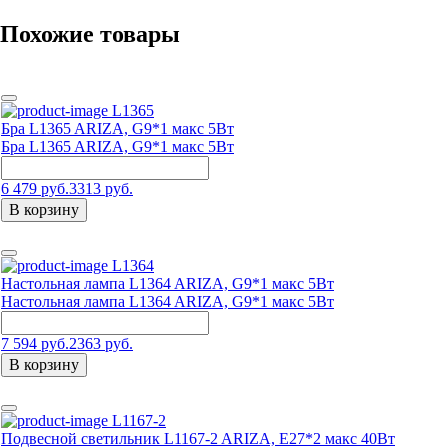
Похожие товары
L1365
Бра L1365 ARIZA, G9*1 макс 5Вт
Бра L1365 ARIZA, G9*1 макс 5Вт
6 479 руб.
3313 руб.
В корзину
L1364
Настольная лампа L1364 ARIZA, G9*1 макс 5Вт
Настольная лампа L1364 ARIZA, G9*1 макс 5Вт
7 594 руб.
2363 руб.
В корзину
L1167-2
Подвесной светильник L1167-2 ARIZA, Е27*2 макс 40Вт