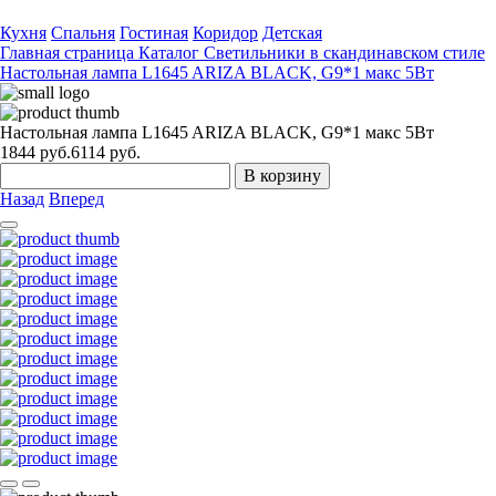
Кухня
Спальня
Гостиная
Коридор
Детская
Главная страница
Каталог
Светильники в скандинавском стиле
Настольная лампа L1645 ARIZA BLACK, G9*1 макс 5Вт
Настольная лампа L1645 ARIZA BLACK, G9*1 макс 5Вт
1844
руб.
6114 руб.
В корзину
Назад
Вперед