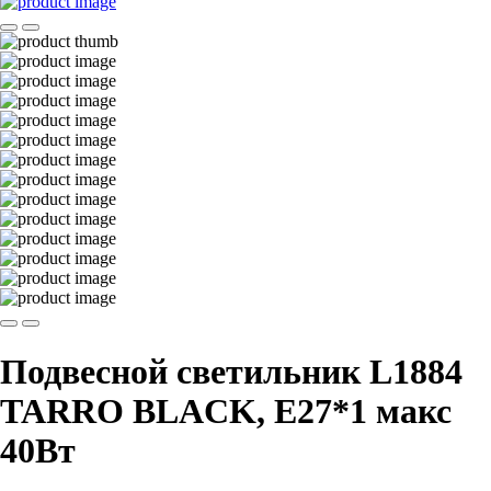
Подвесной светильник L1884
TARRO BLACK, Е27*1 макс
40Вт