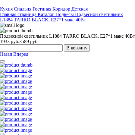
Кухня
Спальня
Гостиная
Коридор
Детская
Главная страница
Каталог
Подвесы
Подвесной светильник
L1884 TARRO BLACK, Е27*1 макс 40Вт
Подвесной светильник L1884 TARRO BLACK, Е27*1 макс 40Вт
1933
руб.
3589 руб.
В корзину
Назад
Вперед