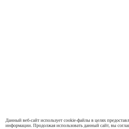
Данный веб-сайт использует cookie-файлы в целях предостав
информации. Продолжая использовать данный сайт, вы согла