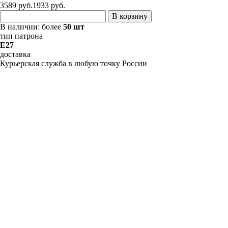
3589 руб.
1933
руб.
В корзину
В наличии:
более
50 шт
тип патрона
E27
доставка
Курьерская служба в любую точку России