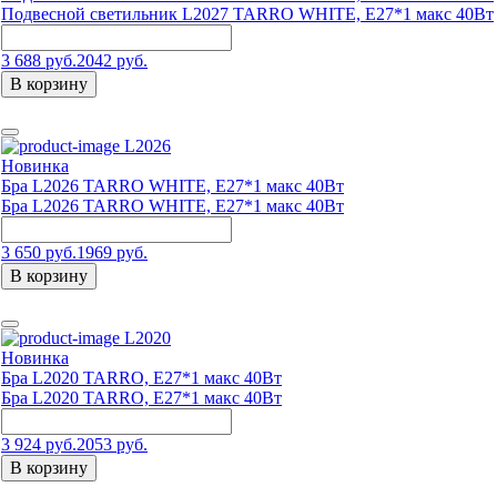
Подвесной светильник L2027 TARRO WHITE, Е27*1 макс 40Вт
3 688 руб.
2042 руб.
В корзину
L2026
Новинка
Бра L2026 TARRO WHITE, E27*1 макс 40Вт
Бра L2026 TARRO WHITE, E27*1 макс 40Вт
3 650 руб.
1969 руб.
В корзину
L2020
Новинка
Бра L2020 TARRO, E27*1 макс 40Вт
Бра L2020 TARRO, E27*1 макс 40Вт
3 924 руб.
2053 руб.
В корзину