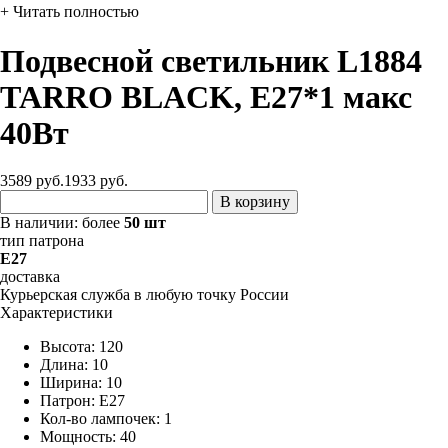
+ Читать полностью
Подвесной светильник L1884
TARRO BLACK, Е27*1 макс
40Вт
3589 руб.
1933
руб.
В корзину
В наличии:
более
50 шт
тип патрона
E27
доставка
Курьерская служба в любую точку России
Характеристики
Высота: 120
Длина: 10
Ширина: 10
Патрон: E27
Кол-во лампочек: 1
Мощность: 40