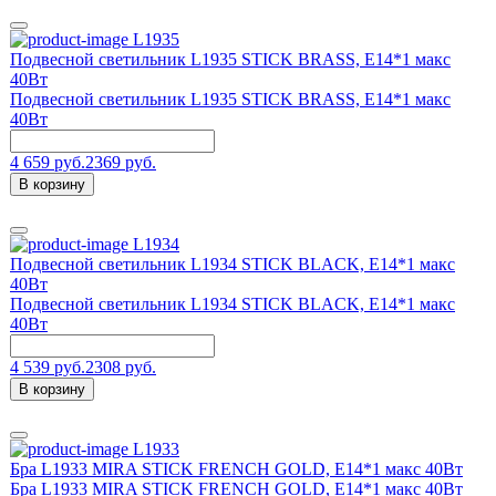
L1935
Подвесной светильник L1935 STICK BRASS, Е14*1 макс
40Вт
Подвесной светильник L1935 STICK BRASS, Е14*1 макс
40Вт
4 659 руб.
2369 руб.
В корзину
L1934
Подвесной светильник L1934 STICK BLACK, Е14*1 макс
40Вт
Подвесной светильник L1934 STICK BLACK, Е14*1 макс
40Вт
4 539 руб.
2308 руб.
В корзину
L1933
Бра L1933 MIRA STICK FRENCH GOLD, Е14*1 макс 40Вт
Бра L1933 MIRA STICK FRENCH GOLD, Е14*1 макс 40Вт