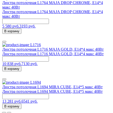
Люстра потолочная L1764 MAJA DROP CHROME, E14*4
макс 40Вт
Люстра потолочная L1764 MAJA DROP CHROME, E14*4
макс 40Вт
5 580 руб.
3193 руб.
В корзину
L1716
Люстра потолочная L1716 MAJA GOLD, E14*4 макс 40Вт
Люстра потолочная L1716 MAJA GOLD, E14*4 макс 40Вт
10 838 руб.
7130 руб.
В корзину
L1694
Люстра потолочная L1694 MIRA CUBE, E14*5 макс 40Вт
Люстра потолочная L1694 MIRA CUBE, E14*5 макс 40Вт
13 281 руб.
6541 руб.
В корзину