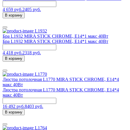
4 659 руб.
2405 руб.
В корзину
L1932
Бра L1932 MIRA STICK CHROME, Е14*1 макс 40Вт
Бра L1932 MIRA STICK CHROME, Е14*1 макс 40Вт
4 418 руб.
2318 руб.
В корзину
L1770
Люстра потолочная L1770 MIRA STICK CHROME, E14*4
макс 40Вт
Люстра потолочная L1770 MIRA STICK CHROME, E14*4
макс 40Вт
16 492 руб.
8403 руб.
В корзину
L1764