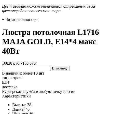
Цвет изделия может отличаться от реальных из-за
цветопередачи вашего монитора.
+ Читать полностью
Люстра потолочная L1716
MAJA GOLD, E14*4 макс
40Вт
10838 руб.
7130
руб.
В корзину
В наличии:
более
10 шт
тип патрона
E14
доставка
Курьерская служба в любую точку России
Характеристики
Высота: 38
Длина: 40
Ширина: 40