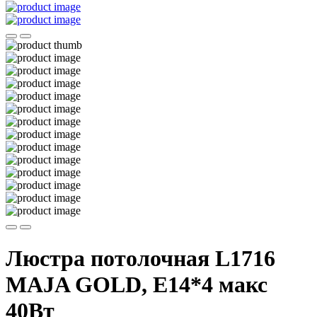
Люстра потолочная L1716
MAJA GOLD, E14*4 макс
40Вт