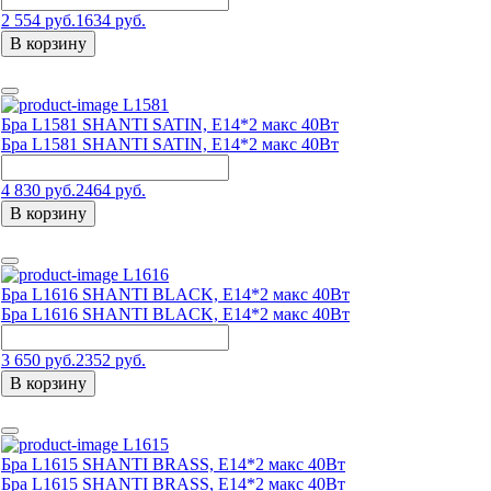
2 554 руб.
1634 руб.
В корзину
L1581
Бра L1581 SHANTI SATIN, Е14*2 макс 40Вт
Бра L1581 SHANTI SATIN, Е14*2 макс 40Вт
4 830 руб.
2464 руб.
В корзину
L1616
Бра L1616 SHANTI BLACK, Е14*2 макс 40Вт
Бра L1616 SHANTI BLACK, Е14*2 макс 40Вт
3 650 руб.
2352 руб.
В корзину
L1615
Бра L1615 SHANTI BRASS, Е14*2 макс 40Вт
Бра L1615 SHANTI BRASS, Е14*2 макс 40Вт