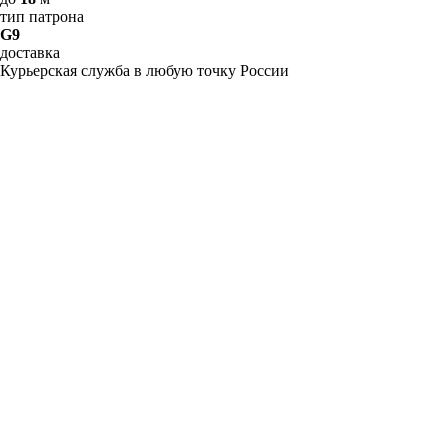
тип патрона
G9
доставка
Курьерская служба в любую точку России