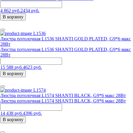
4 862 руб.
2434 руб.
В корзину
L1536
Люстра потолочная L1536 SHANTI GOLD PLATED, G9*6 макс
28Вт
Люстра потолочная L1536 SHANTI GOLD PLATED, G9*6 макс
28Вт
15 588 руб.
4623 руб.
В корзину
L1574
Люстра потолочная L1574 SHANTI BLACK, G9*6 макс 28Вт
Люстра потолочная L1574 SHANTI BLACK, G9*6 макс 28Вт
14 438 руб.
4396 руб.
В корзину