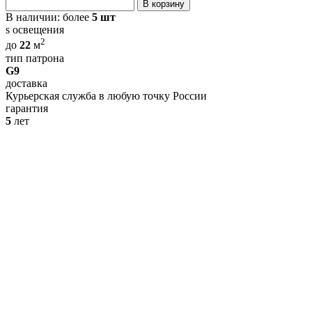
В корзину
В наличии:
более
5 шт
s освещения
2
до
22
м
тип патрона
G9
доставка
Курьерская служба в любую точку России
гарантия
5
лет