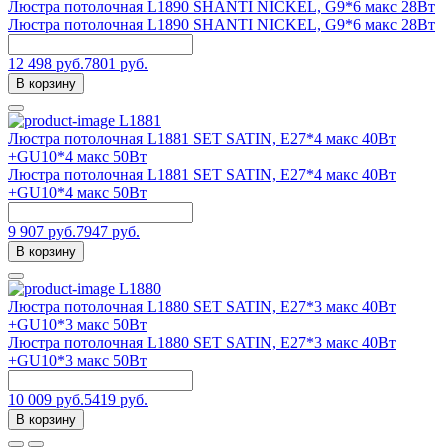
Люстра потолочная L1890 SHANTI NICKEL, G9*6 макс 28Вт
Люстра потолочная L1890 SHANTI NICKEL, G9*6 макс 28Вт
12 498 руб.
7801 руб.
В корзину
L1881
Люстра потолочная L1881 SET SATIN, Е27*4 макс 40Вт
+GU10*4 макс 50Вт
Люстра потолочная L1881 SET SATIN, Е27*4 макс 40Вт
+GU10*4 макс 50Вт
9 907 руб.
7947 руб.
В корзину
L1880
Люстра потолочная L1880 SET SATIN, Е27*3 макс 40Вт
+GU10*3 макс 50Вт
Люстра потолочная L1880 SET SATIN, Е27*3 макс 40Вт
+GU10*3 макс 50Вт
10 009 руб.
5419 руб.
В корзину