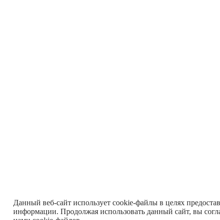
Данный веб-сайт использует cookie-файлы в целях предоста
информации. Продолжая использовать данный сайт, вы согл