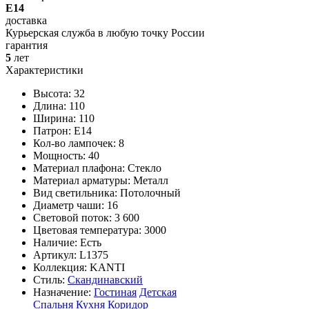
E14
доставка
Курьерская служба в любую точку России
гарантия
5
лет
Характеристики
Высота: 32
Длина: 110
Ширина: 110
Патрон: E14
Кол-во лампочек: 8
Мощность: 40
Материал плафона: Стекло
Материал арматуры: Металл
Вид светильника: Потолочный
Диаметр чаши: 16
Световой поток: 3 600
Цветовая температура: 3000
Наличие:
Есть
Артикул:
L1375
Коллекция: KANTI
Стиль:
Скандинавский
Назначение:
Гостиная
Детская
Спальня
Кухня
Коридор