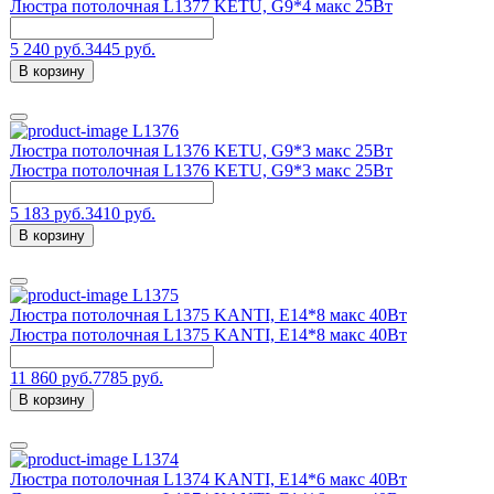
Люстра потолочная L1377 KETU, G9*4 макс 25Вт
5 240 руб.
3445 руб.
В корзину
L1376
Люстра потолочная L1376 KETU, G9*3 макс 25Вт
Люстра потолочная L1376 KETU, G9*3 макс 25Вт
5 183 руб.
3410 руб.
В корзину
L1375
Люстра потолочная L1375 KANTI, E14*8 макс 40Вт
Люстра потолочная L1375 KANTI, E14*8 макс 40Вт
11 860 руб.
7785 руб.
В корзину
L1374
Люстра потолочная L1374 KANTI, E14*6 макс 40Вт