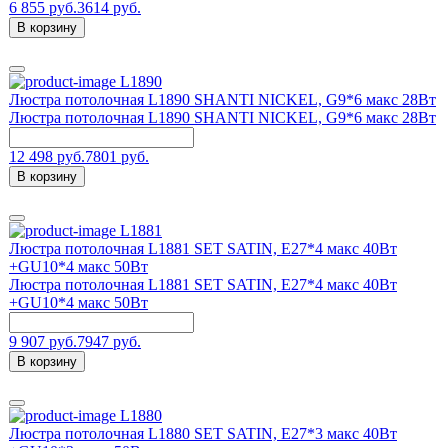
6 855 руб.
3614 руб.
В корзину
L1890
Люстра потолочная L1890 SHANTI NICKEL, G9*6 макс 28Вт
Люстра потолочная L1890 SHANTI NICKEL, G9*6 макс 28Вт
12 498 руб.
7801 руб.
В корзину
L1881
Люстра потолочная L1881 SET SATIN, Е27*4 макс 40Вт
+GU10*4 макс 50Вт
Люстра потолочная L1881 SET SATIN, Е27*4 макс 40Вт
+GU10*4 макс 50Вт
9 907 руб.
7947 руб.
В корзину
L1880
Люстра потолочная L1880 SET SATIN, Е27*3 макс 40Вт