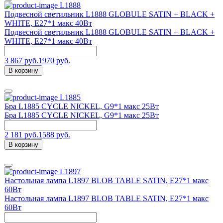
L1888
Подвесной светильник L1888 GLOBULE SATIN + BLACK +
WHITE, Е27*1 макс 40Вт
Подвесной светильник L1888 GLOBULE SATIN + BLACK +
WHITE, Е27*1 макс 40Вт
3 867 руб.
1970 руб.
В корзину
L1885
Бра L1885 CYCLE NICKEL, G9*1 макс 25Вт
Бра L1885 CYCLE NICKEL, G9*1 макс 25Вт
2 181 руб.
1588 руб.
В корзину
L1897
Настольная лампа L1897 BLOB TABLE SATIN, E27*1 макс
60Вт
Настольная лампа L1897 BLOB TABLE SATIN, E27*1 макс
60Вт