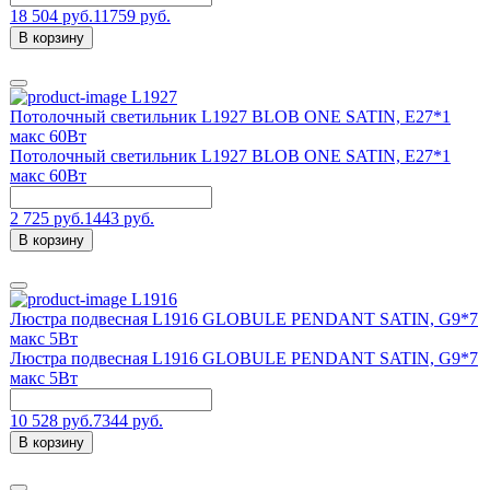
18 504 руб.
11759 руб.
В корзину
L1927
Потолочный светильник L1927 BLOB ONE SATIN, Е27*1
макс 60Вт
Потолочный светильник L1927 BLOB ONE SATIN, Е27*1
макс 60Вт
2 725 руб.
1443 руб.
В корзину
L1916
Люстра подвесная L1916 GLOBULE PENDANT SATIN, G9*7
макс 5Вт
Люстра подвесная L1916 GLOBULE PENDANT SATIN, G9*7
макс 5Вт
10 528 руб.
7344 руб.
В корзину