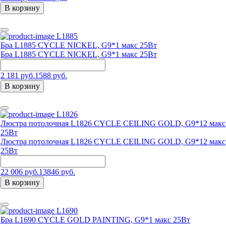
В корзину
L1885
Бра L1885 CYCLE NICKEL, G9*1 макс 25Вт
Бра L1885 CYCLE NICKEL, G9*1 макс 25Вт
2 181 руб.
1588 руб.
В корзину
L1826
Люстра потолочная L1826 CYCLE CEILING GOLD, G9*12 макс
25Вт
Люстра потолочная L1826 CYCLE CEILING GOLD, G9*12 макс
25Вт
22 006 руб.
13846 руб.
В корзину
L1690
Бра L1690 CYCLE GOLD PAINTING, G9*1 макс 25Вт