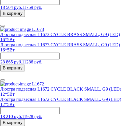
18 504 руб.
11759 руб.
В корзину
L1673
Люстра подвесная L1673 CYCLE BRASS SMALL, G9 (LED)
16*5Вт
Люстра подвесная L1673 CYCLE BRASS SMALL, G9 (LED)
16*5Вт
28 865 руб.
11286 руб.
В корзину
L1672
Люстра подвесная L1672 CYCLE BLACK SMALL, G9 (LED)
12*5Вт
Люстра подвесная L1672 CYCLE BLACK SMALL, G9 (LED)
12*5Вт
18 210 руб.
11928 руб.
В корзину