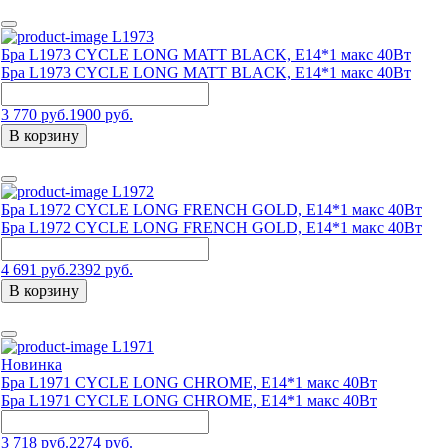
L1973
Бра L1973 CYCLE LONG MATT BLACK, E14*1 макс 40Вт
Бра L1973 CYCLE LONG MATT BLACK, E14*1 макс 40Вт
3 770 руб.
1900 руб.
В корзину
L1972
Бра L1972 CYCLE LONG FRENCH GOLD, E14*1 макс 40Вт
Бра L1972 CYCLE LONG FRENCH GOLD, E14*1 макс 40Вт
4 691 руб.
2392 руб.
В корзину
L1971
Новинка
Бра L1971 CYCLE LONG CHROME, E14*1 макс 40Вт
Бра L1971 CYCLE LONG CHROME, E14*1 макс 40Вт
3 718 руб.
2274 руб.