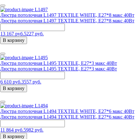
L1497
Люстра потолочная L1497 TEXTILE WHITE, E27*8 макс 40Вт
Люстра потолочная L1497 TEXTILE WHITE, E27*8 макс 40Вт
13 167 руб.
5227 руб.
В корзину
L1495
Люстра потолочная L1495 TEXTILE, E27*3 макс 40Вт
Люстра потолочная L1495 TEXTILE, E27*3 макс 40Вт
6 610 руб.
3557 руб.
В корзину
L1494
Люстра потолочная L1494 TEXTILE WHITE, Е27*6 макс 40Вт
Люстра потолочная L1494 TEXTILE WHITE, Е27*6 макс 40Вт
11 864 руб.
5982 руб.
В корзину