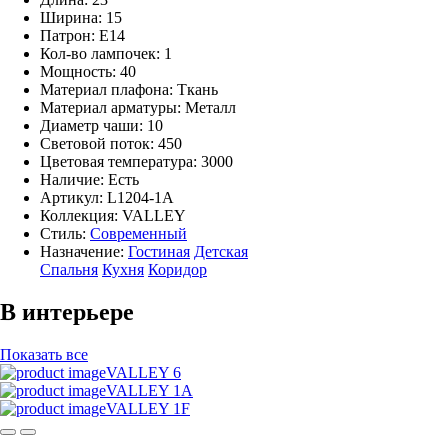
Ширина: 15
Патрон: E14
Кол-во лампочек: 1
Мощность: 40
Материал плафона: Ткань
Материал арматуры: Металл
Диаметр чаши: 10
Световой поток: 450
Цветовая температура: 3000
Наличие:
Есть
Артикул:
L1204-1A
Коллекция: VALLEY
Стиль:
Современный
Назначение:
Гостиная
Детская
Спальня
Кухня
Коридор
В интерьере
Показать все
VALLEY 6
VALLEY 1A
VALLEY 1F