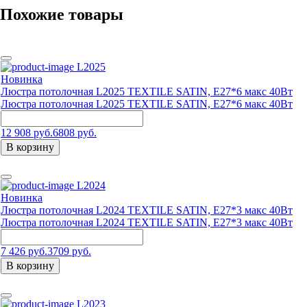
Похожие товары
L2025
Новинка
Люстра потолочная L2025 TEXTILE SATIN, E27*6 макс 40Вт
Люстра потолочная L2025 TEXTILE SATIN, E27*6 макс 40Вт
12 908 руб.
6808 руб.
В корзину
L2024
Новинка
Люстра потолочная L2024 TEXTILE SATIN, E27*3 макс 40Вт
Люстра потолочная L2024 TEXTILE SATIN, E27*3 макс 40Вт
7 426 руб.
3709 руб.
В корзину
L2023