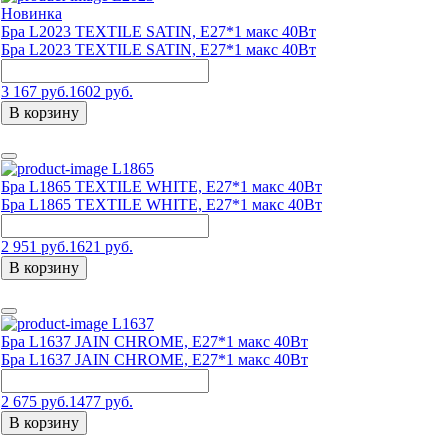
Новинка
Бра L2023 TEXTILE SATIN, E27*1 макс 40Вт
Бра L2023 TEXTILE SATIN, E27*1 макс 40Вт
3 167 руб.
1602 руб.
В корзину
L1865
Бра L1865 TEXTILE WHITE, Е27*1 макс 40Вт
Бра L1865 TEXTILE WHITE, Е27*1 макс 40Вт
2 951 руб.
1621 руб.
В корзину
L1637
Бра L1637 JAIN CHROME, E27*1 макс 40Вт
Бра L1637 JAIN CHROME, E27*1 макс 40Вт
2 675 руб.
1477 руб.
В корзину