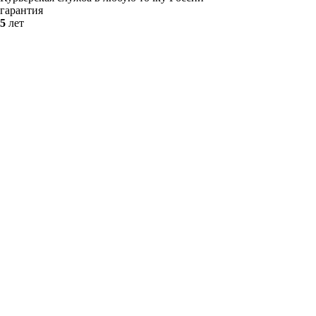
гарантия
5
лет