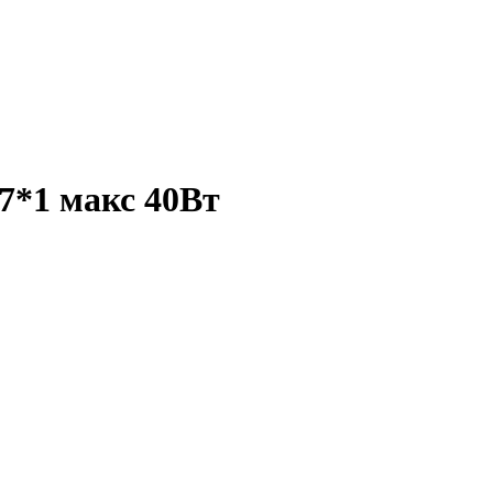
*1 макс 40Вт