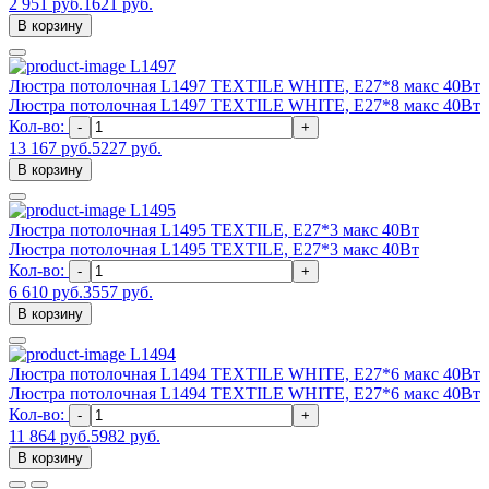
2 951 руб.
1621 руб.
В корзину
L1497
Люстра потолочная L1497 TEXTILE WHITE, E27*8 макс 40Вт
Люстра потолочная L1497 TEXTILE WHITE, E27*8 макс 40Вт
Кол-во:
-
+
13 167 руб.
5227 руб.
В корзину
L1495
Люстра потолочная L1495 TEXTILE, E27*3 макс 40Вт
Люстра потолочная L1495 TEXTILE, E27*3 макс 40Вт
Кол-во:
-
+
6 610 руб.
3557 руб.
В корзину
L1494
Люстра потолочная L1494 TEXTILE WHITE, Е27*6 макс 40Вт
Люстра потолочная L1494 TEXTILE WHITE, Е27*6 макс 40Вт
Кол-во:
-
+
11 864 руб.
5982 руб.
В корзину