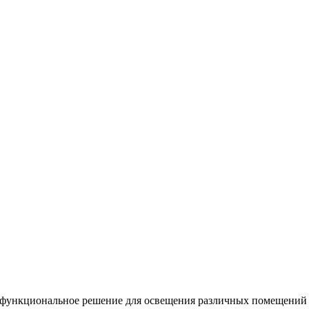
функциональное решение для освещения различных помещений 