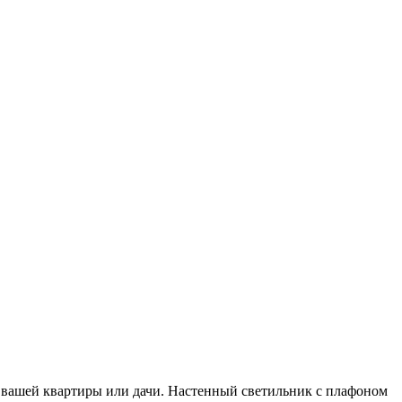
вашей квартиры или дачи. Настенный светильник с плафоном