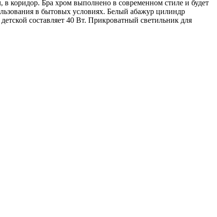
, в коридор. Бра хром выполнено в современном стиле и будет
спользования в бытовых условиях. Белый абажур цилиндр
 детской составляет 40 Вт. Прикроватный светильник для