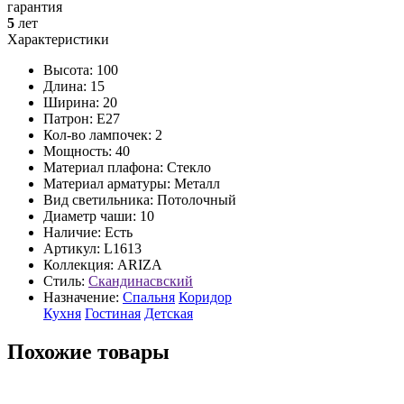
гарантия
5
лет
Характеристики
Высота: 100
Длина: 15
Ширина: 20
Патрон: E27
Кол-во лампочек: 2
Мощность: 40
Материал плафона: Стекло
Материал арматуры: Металл
Вид светильника: Потолочный
Диаметр чаши: 10
Наличие:
Есть
Артикул:
L1613
Коллекция: ARIZA
Стиль:
Скандинасвский
Назначение:
Спальня
Коридор
Кухня
Гостиная
Детская
Похожие товары