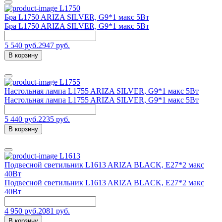
L1750
Бра L1750 ARIZA SILVER, G9*1 макс 5Вт
Бра L1750 ARIZA SILVER, G9*1 макс 5Вт
5 540 руб.
2947 руб.
В корзину
L1755
Настольная лампа L1755 ARIZA SILVER, G9*1 макс 5Вт
Настольная лампа L1755 ARIZA SILVER, G9*1 макс 5Вт
5 440 руб.
2235 руб.
В корзину
L1613
Подвесной светильник L1613 ARIZA BLACK, Е27*2 макс
40Вт
Подвесной светильник L1613 ARIZA BLACK, Е27*2 макс
40Вт
4 950 руб.
2081 руб.
В корзину