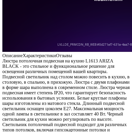
Описание
Характеристики
Отзывы
Люстра потолочная подвесная на кухню L1613 ARIZA
BLACK - это стильное и функциональное решение для
освещения различных помещений вашей квартиры.
Подвесной светильник над столом можно повесить в кухню, в
столовую, в спальню, в прихожую. Люстра с двумя плафонами
в форме шара выполнена в современном стиле. Люстра черная
подвесная имеет степень IP20, что гарантирует безопасность
использования в бытовых условиях. Белые круглые плафоны
шары изготовлены из матового стекла. Длинный подвесной
светильник оснащен цоколем E27. Максимальная мощность
одной лампы в светильнике в зал составляет 40 Вт. Черный
светильник для кухни можно регулировать по высоте.
Светильник потолочный подвесной подходит для различных
типов потолков, включая гипсокартонные потолки и