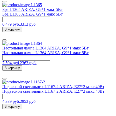
L1365
Бра L1365 ARIZA, G9*1 макс 5Вт
Бра L1365 ARIZA, G9*1 макс 5Вт
6 479 руб.
3313 руб.
В корзину
L1364
Настольная лампа L1364 ARIZA, G9*1 макс 5Вт
Настольная лампа L1364 ARIZA, G9*1 макс 5Вт
7 594 руб.
2363 руб.
В корзину
L1167-2
Подвесной светильник L1167-2 ARIZA, Е27*2 макс 40Вт
Подвесной светильник L1167-2 ARIZA, Е27*2 макс 40Вт
4 389 руб.
2853 руб.
В корзину