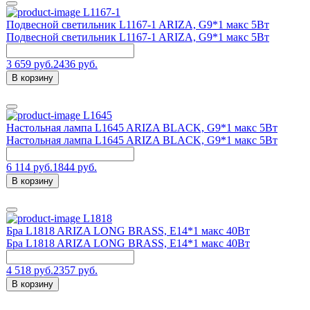
L1167-1
Подвесной светильник L1167-1 ARIZA, G9*1 макс 5Вт
Подвесной светильник L1167-1 ARIZA, G9*1 макс 5Вт
3 659 руб.
2436 руб.
В корзину
L1645
Настольная лампа L1645 ARIZA BLACK, G9*1 макс 5Вт
Настольная лампа L1645 ARIZA BLACK, G9*1 макс 5Вт
6 114 руб.
1844 руб.
В корзину
L1818
Бра L1818 ARIZA LONG BRASS, Е14*1 макс 40Вт
Бра L1818 ARIZA LONG BRASS, Е14*1 макс 40Вт
4 518 руб.
2357 руб.
В корзину