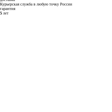
Курьерская служба в любую точку России
гарантия
5
лет