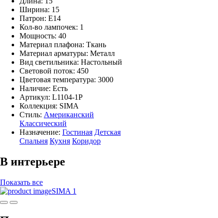
Длина: 15
Ширина: 15
Патрон: E14
Кол-во лампочек: 1
Мощность: 40
Материал плафона: Ткань
Материал арматуры: Металл
Вид светильника: Настольный
Световой поток: 450
Цветовая температура: 3000
Наличие:
Есть
Артикул:
L1104-1P
Коллекция: SIMA
Стиль:
Американский
Классический
Назначение:
Гостиная
Детская
Спальня
Кухня
Коридор
В интерьере
Показать все
SIMA 1