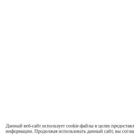
Данный веб-сайт использует cookie-файлы в целях предостав
информации. Продолжая использовать данный сайт, вы согла