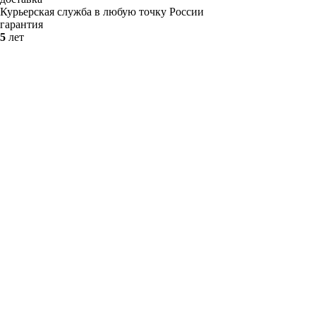
Курьерская служба в любую точку России
гарантия
5
лет