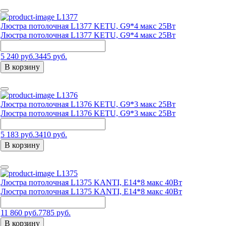
L1377
Люстра потолочная L1377 KETU, G9*4 макс 25Вт
Люстра потолочная L1377 KETU, G9*4 макс 25Вт
5 240 руб.
3445 руб.
В корзину
L1376
Люстра потолочная L1376 KETU, G9*3 макс 25Вт
Люстра потолочная L1376 KETU, G9*3 макс 25Вт
5 183 руб.
3410 руб.
В корзину
L1375
Люстра потолочная L1375 KANTI, E14*8 макс 40Вт
Люстра потолочная L1375 KANTI, E14*8 макс 40Вт
11 860 руб.
7785 руб.
В корзину