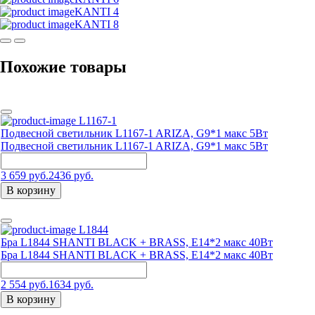
KANTI 4
KANTI 8
Похожие товары
L1167-1
Подвесной светильник L1167-1 ARIZA, G9*1 макс 5Вт
Подвесной светильник L1167-1 ARIZA, G9*1 макс 5Вт
3 659 руб.
2436 руб.
В корзину
L1844
Бра L1844 SHANTI BLACK + BRASS, Е14*2 макс 40Вт
Бра L1844 SHANTI BLACK + BRASS, Е14*2 макс 40Вт
2 554 руб.
1634 руб.
В корзину