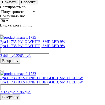
Показать
Сбросить
Сортировать по:
Показывать по:
Вид каталога:
L1735
Бра L1735 PALO WHITE, SMD LED 9W
Бра L1735 PALO WHITE, SMD LED 9W
3 441 руб.
2263 руб.
В корзину
L1733
Бра L1733 BASTONE TUBE GOLD, SMD LED 6W
Бра L1733 BASTONE TUBE GOLD, SMD LED 6W
3 323 руб.
2186 руб.
В корзину