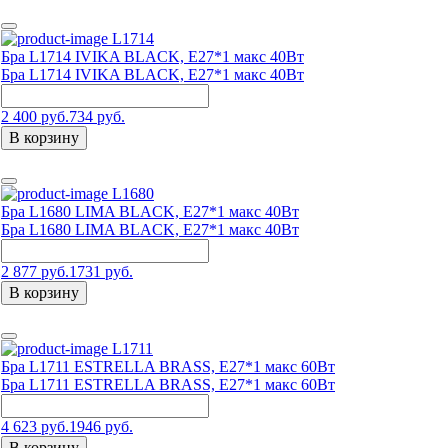
L1714
Бра L1714 IVIKA BLACK, E27*1 макс 40Вт
Бра L1714 IVIKA BLACK, E27*1 макс 40Вт
2 400 руб.
734 руб.
В корзину
L1680
Бра L1680 LIMA BLACK, E27*1 макс 40Вт
Бра L1680 LIMA BLACK, E27*1 макс 40Вт
2 877 руб.
1731 руб.
В корзину
L1711
Бра L1711 ESTRELLA BRASS, E27*1 макс 60Вт
Бра L1711 ESTRELLA BRASS, E27*1 макс 60Вт
4 623 руб.
1946 руб.
В корзину