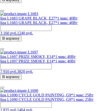
L1683
Бра L1683 GRAPE BLACK, E27*1 макс 40Вт
Бра L1683 GRAPE BLACK, E27*1 макс 40Вт
3 160 руб.
1240 руб.
В корзину
L1697
Бра L1697 PRIZE SMOKY, E14*1 макс 40Вт
Бра L1697 PRIZE SMOKY, E14*1 макс 40Вт
7 910 руб.
3820 руб.
В корзину
L1690
Бра L1690 CYCLE GOLD PAINTING, G9*1 макс 25Вт
Бра L1690 CYCLE GOLD PAINTING, G9*1 макс 25Вт
2 835 руб.
1464 руб.