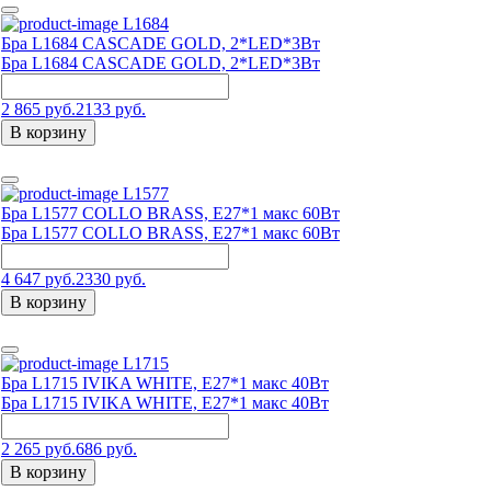
L1684
Бра L1684 CASCADE GOLD, 2*LED*3Вт
Бра L1684 CASCADE GOLD, 2*LED*3Вт
2 865 руб.
2133 руб.
В корзину
L1577
Бра L1577 COLLO BRASS, E27*1 макс 60Вт
Бра L1577 COLLO BRASS, E27*1 макс 60Вт
4 647 руб.
2330 руб.
В корзину
L1715
Бра L1715 IVIKA WHITE, E27*1 макс 40Вт
Бра L1715 IVIKA WHITE, E27*1 макс 40Вт
2 265 руб.
686 руб.
В корзину