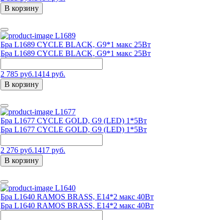
В корзину
L1689
Бра L1689 CYCLE BLACK, G9*1 макс 25Вт
Бра L1689 CYCLE BLACK, G9*1 макс 25Вт
2 785 руб.
1414 руб.
В корзину
L1677
Бра L1677 CYCLE GOLD, G9 (LED) 1*5Вт
Бра L1677 CYCLE GOLD, G9 (LED) 1*5Вт
2 276 руб.
1417 руб.
В корзину
L1640
Бра L1640 RAMOS BRASS, E14*2 макс 40Вт
Бра L1640 RAMOS BRASS, E14*2 макс 40Вт