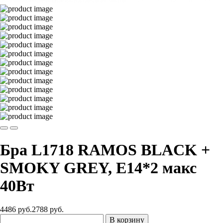
Бра L1718 RAMOS BLACK +
SMOKY GREY, E14*2 макс
40Вт
4486 руб.
2788
руб.
В корзину