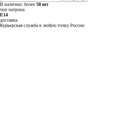
В наличии:
более
50 шт
тип патрона
E14
доставка
Курьерская служба в любую точку России