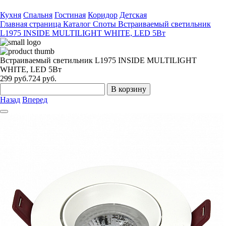
Кухня
Спальня
Гостиная
Коридор
Детская
Главная страница
Каталог
Cпоты
Встраиваемый светильник
L1975 INSIDE MULTILIGHT WHITE, LED 5Вт
Встраиваемый светильник L1975 INSIDE MULTILIGHT
WHITE, LED 5Вт
299
руб.
724 руб.
В корзину
Назад
Вперед