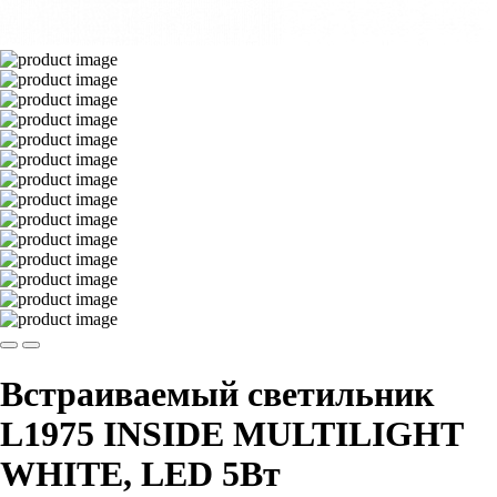
Встраиваемый светильник
L1975 INSIDE MULTILIGHT
WHITE, LED 5Вт