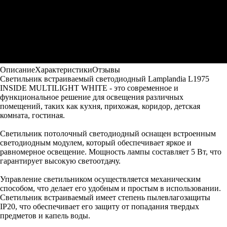
Описание
Характеристики
Отзывы
Светильник встраиваемый светодиодный Lamplandia L1975
INSIDE MULTILIGHT WHITE - это современное и
функциональное решение для освещения различных
помещений, таких как кухня, прихожая, коридор, детская
комната, гостиная.
Светильник потолочный светодиодный оснащен встроенным
светодиодным модулем, который обеспечивает яркое и
равномерное освещение. Мощность лампы составляет 5 Вт, что
гарантирует высокую светоотдачу.
Управление светильником осуществляется механическим
способом, что делает его удобным и простым в использовании.
Светильник встраиваемый имеет степень пылевлагозащиты
IP20, что обеспечивает его защиту от попадания твердых
предметов и капель воды.