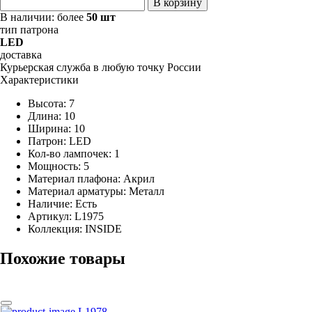
В корзину
В наличии:
более
50 шт
тип патрона
LED
доставка
Курьерская служба в любую точку России
Характеристики
Высота: 7
Длина: 10
Ширина: 10
Патрон: LED
Кол-во лампочек: 1
Мощность: 5
Материал плафона: Акрил
Материал арматуры: Металл
Наличие:
Есть
Артикул:
L1975
Коллекция: INSIDE
Похожие товары
L1978