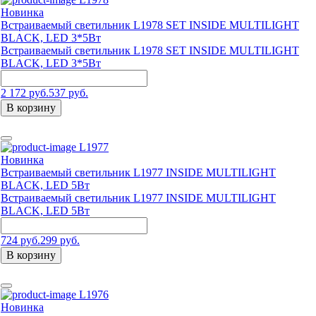
Новинка
Встраиваемый светильник L1978 SET INSIDE MULTILIGHT
BLACK, LED 3*5Вт
Встраиваемый светильник L1978 SET INSIDE MULTILIGHT
BLACK, LED 3*5Вт
2 172 руб.
537 руб.
В корзину
L1977
Новинка
Встраиваемый светильник L1977 INSIDE MULTILIGHT
BLACK, LED 5Вт
Встраиваемый светильник L1977 INSIDE MULTILIGHT
BLACK, LED 5Вт
724 руб.
299 руб.
В корзину
L1976
Новинка