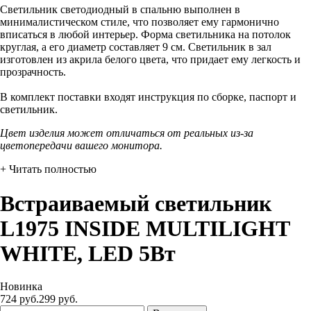
Светильник светодиодный в спальню выполнен в
минималистическом стиле, что позволяет ему гармонично
вписаться в любой интерьер. Форма светильника на потолок
круглая, а его диаметр составляет 9 см. Светильник в зал
изготовлен из акрила белого цвета, что придает ему легкость и
прозрачность.
В комплект поставки входят инструкция по сборке, паспорт и
светильник.
Цвет изделия может отличаться от реальных из-за
цветопередачи вашего монитора.
+ Читать полностью
Встраиваемый светильник
L1975 INSIDE MULTILIGHT
WHITE, LED 5Вт
Новинка
724 руб.
299
руб.