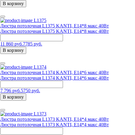
В корзину
L1375
Люстра потолочная L1375 KANTI, E14*8 макс 40Вт
Люстра потолочная L1375 KANTI, E14*8 макс 40Вт
11 860 руб.
7785 руб.
В корзину
L1374
Люстра потолочная L1374 KANTI, E14*6 макс 40Вт
Люстра потолочная L1374 KANTI, E14*6 макс 40Вт
7 796 руб.
5750 руб.
В корзину
L1373
Люстра потолочная L1373 KANTI, E14*4 макс 40Вт
Люстра потолочная L1373 KANTI, E14*4 макс 40Вт