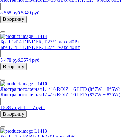
8 558 руб.
5349 руб.
В корзину
L1414
Бра L1414 DINDER, Е27*1 макс 40Вт
Бра L1414 DINDER, Е27*1 макс 40Вт
5 478 руб.
3574 руб.
В корзину
L1416
Люстра потолочная L1416 ROIZ, 16 LED (8*7W + 8*5W)
Люстра потолочная L1416 ROIZ, 16 LED (8*7W + 8*5W)
16 897 руб.
11117 руб.
В корзину
L1413
Бра L1413 PABLO, Е27*1 макс 40Вт