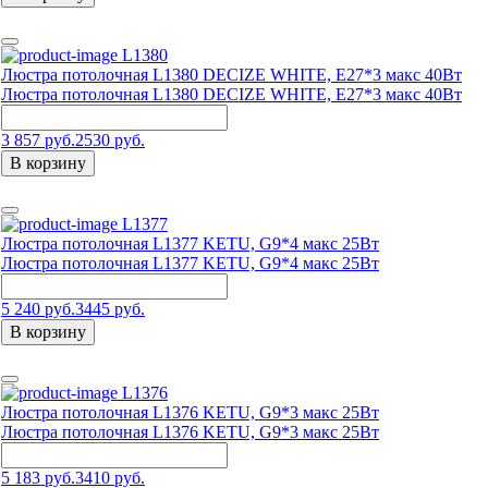
L1380
Люстра потолочная L1380 DECIZE WHITE, E27*3 макс 40Вт
Люстра потолочная L1380 DECIZE WHITE, E27*3 макс 40Вт
3 857 руб.
2530 руб.
В корзину
L1377
Люстра потолочная L1377 KETU, G9*4 макс 25Вт
Люстра потолочная L1377 KETU, G9*4 макс 25Вт
5 240 руб.
3445 руб.
В корзину
L1376
Люстра потолочная L1376 KETU, G9*3 макс 25Вт
Люстра потолочная L1376 KETU, G9*3 макс 25Вт
5 183 руб.
3410 руб.