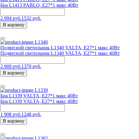
Бра L1413 PABLO, Е27*1 макс 40Вт
2 994 руб.
1532 руб.
В корзину
L1340
Подвесной светильник L1340 VALTA, Е27*1 макс 40Вт
Подвесной светильник L1340 VALTA, Е27*1 макс 40Вт
2 069 руб.
1370 руб.
В корзину
L1339
Бра L1339 VALTA, Е27*1 макс 40Вт
Бра L1339 VALTA, Е27*1 макс 40Вт
1 908 руб.
1248 руб.
В корзину
L1392