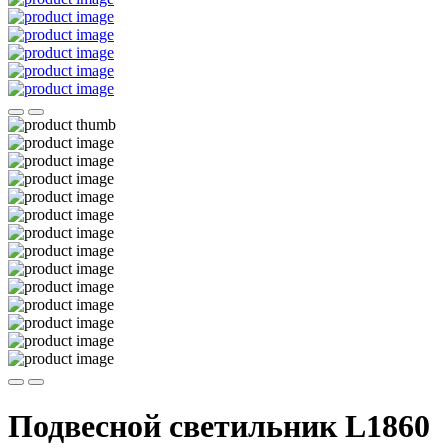
Подвесной светильник L1860