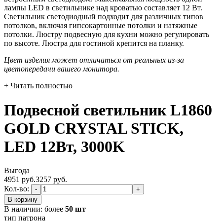
лампы LED в светильнике над кроватью составляет 12 Вт.
Светильник светодиодный подходит для различных типов
потолков, включая гипсокартонные потолки и натяжные
потолки. Люстру подвесную для кухни можно регулировать
по высоте. Люстра для гостиной крепится на планку.
Цвет изделия может отличаться от реальных из-за
цветопередачи вашего монитора.
+ Читать полностью
Подвесной светильник L1860
GOLD CRYSTAL STICK,
LED 12Вт, 3000K
Выгода
4951 руб.
3257
руб.
Кол-во:
-
+
В корзину
В наличии:
более
50 шт
тип патрона