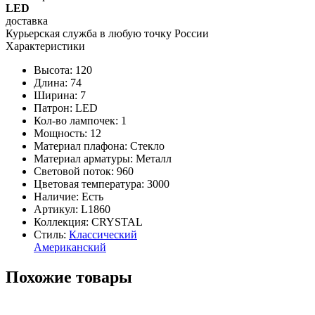
LED
доставка
Курьерская служба в любую точку России
Характеристики
Высота: 120
Длина: 74
Ширина: 7
Патрон: LED
Кол-во лампочек: 1
Мощность: 12
Материал плафона: Стекло
Материал арматуры: Металл
Световой поток: 960
Цветовая температура: 3000
Наличие:
Есть
Артикул:
L1860
Коллекция: CRYSTAL
Стиль:
Классический
Американский
Похожие товары