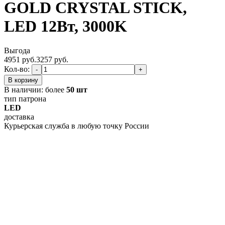
GOLD CRYSTAL STICK,
LED 12Вт, 3000K
Выгода
4951 руб.
3257
руб.
Кол-во:
-
+
В корзину
В наличии:
более
50 шт
тип патрона
LED
доставка
Курьерская служба в любую точку России