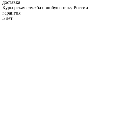
доставка
Курьерская служба в любую точку России
гарантия
5
лет