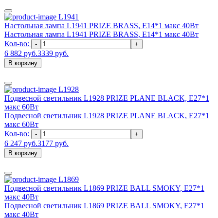
L1941
Настольная лампа L1941 PRIZE BRASS, E14*1 макс 40Вт
Настольная лампа L1941 PRIZE BRASS, E14*1 макс 40Вт
Кол-во:
-
+
6 882 руб.
3339 руб.
В корзину
L1928
Подвесной светильник L1928 PRIZE PLANE BLACK, Е27*1
макс 60Вт
Подвесной светильник L1928 PRIZE PLANE BLACK, Е27*1
макс 60Вт
Кол-во:
-
+
6 247 руб.
3177 руб.
В корзину
L1869
Подвесной светильник L1869 PRIZE BALL SMOKY, Е27*1
макс 40Вт
Подвесной светильник L1869 PRIZE BALL SMOKY, Е27*1
макс 40Вт