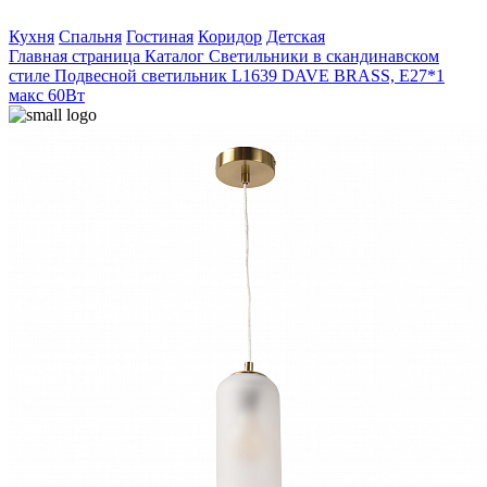
Кухня
Спальня
Гостиная
Коридор
Детская
Главная страница
Каталог
Светильники в скандинавском
стиле
Подвесной светильник L1639 DAVE BRASS, E27*1
макс 60Вт