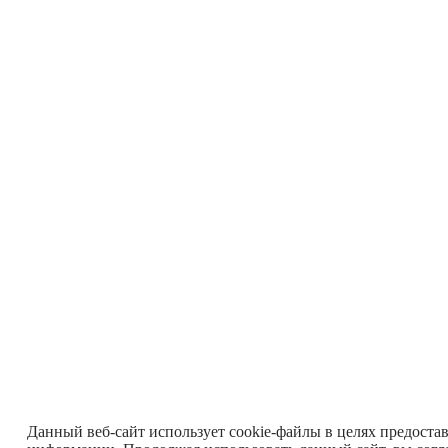
Данный веб-сайт использует cookie-файлы в целях предоста