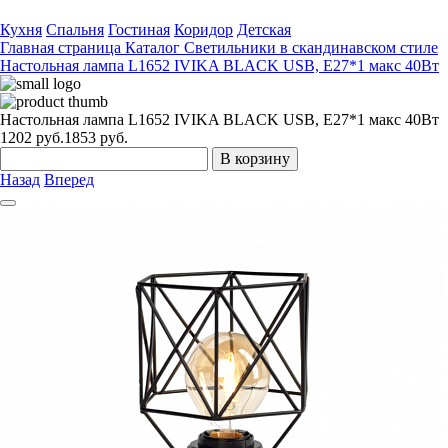
Кухня
Спальня
Гостиная
Коридор
Детская
Главная страница
Каталог
Светильники в скандинавском стиле
Настольная лампа L1652 IVIKA BLACK USB, Е27*1 макс 40Вт
Настольная лампа L1652 IVIKA BLACK USB, Е27*1 макс 40Вт
1202
руб.
1853 руб.
В корзину
Назад
Вперед