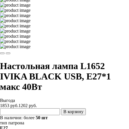
Настольная лампа L1652
IVIKA BLACK USB, Е27*1
макс 40Вт
Выгода
1853 руб.
1202
руб.
В корзину
В наличии:
более
50 шт
тип патрона
E27