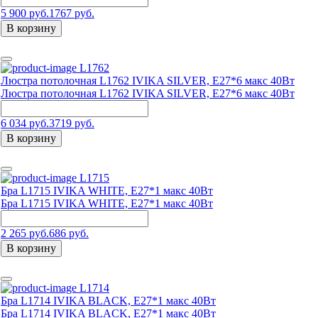
5 900 руб.
1767 руб.
В корзину
L1762
Люстра потолочная L1762 IVIKA SILVER, E27*6 макс 40Вт
Люстра потолочная L1762 IVIKA SILVER, E27*6 макс 40Вт
6 034 руб.
3719 руб.
В корзину
L1715
Бра L1715 IVIKA WHITE, E27*1 макс 40Вт
Бра L1715 IVIKA WHITE, E27*1 макс 40Вт
2 265 руб.
686 руб.
В корзину
L1714
Бра L1714 IVIKA BLACK, E27*1 макс 40Вт
Бра L1714 IVIKA BLACK, E27*1 макс 40Вт