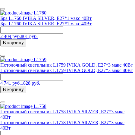
L1760
Бра L1760 IVIKA SILVER, E27*1 макс 40Вт
Бра L1760 IVIKA SILVER, E27*1 макс 40Вт
2 409 руб.
801 руб.
В корзину
L1759
Потолочный светильник L1759 IVIKA GOLD, Е27*3 макс 40Вт
Потолочный светильник L1759 IVIKA GOLD, Е27*3 макс 40Вт
4 741 руб.
1828 руб.
В корзину
L1758
Потолочный светильник L1758 IVIKA SILVER, Е27*3 макс
40Вт
Потолочный светильник L1758 IVIKA SILVER, Е27*3 макс
40Вт