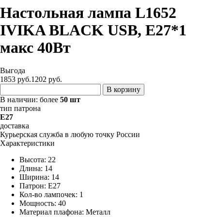
Настольная лампа L1652
IVIKA BLACK USB, Е27*1
макс 40Вт
Выгода
1853 руб.
1202
руб.
В корзину
В наличии:
более
50 шт
тип патрона
E27
доставка
Курьерская служба в любую точку России
Характеристики
Высота: 22
Длина: 14
Ширина: 14
Патрон: E27
Кол-во лампочек: 1
Мощность: 40
Материал плафона: Металл