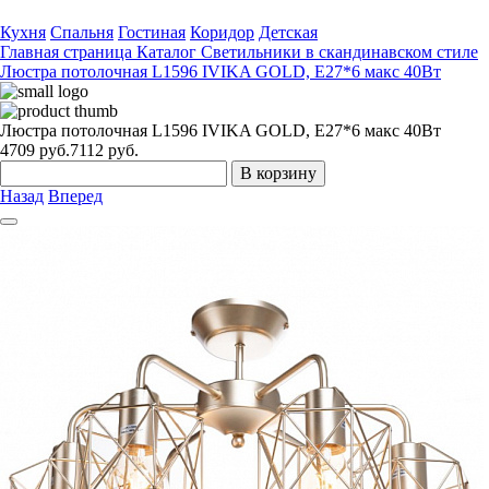
Кухня
Спальня
Гостиная
Коридор
Детская
Главная страница
Каталог
Светильники в скандинавском стиле
Люстра потолочная L1596 IVIKA GOLD, E27*6 макс 40Вт
Люстра потолочная L1596 IVIKA GOLD, E27*6 макс 40Вт
4709
руб.
7112 руб.
В корзину
Назад
Вперед