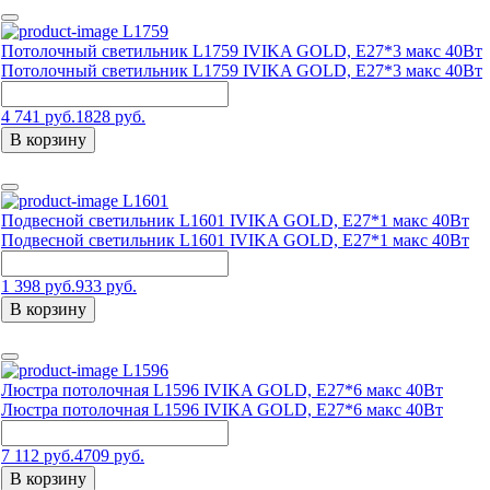
L1759
Потолочный светильник L1759 IVIKA GOLD, Е27*3 макс 40Вт
Потолочный светильник L1759 IVIKA GOLD, Е27*3 макс 40Вт
4 741 руб.
1828 руб.
В корзину
L1601
Подвесной светильник L1601 IVIKA GOLD, E27*1 макс 40Вт
Подвесной светильник L1601 IVIKA GOLD, E27*1 макс 40Вт
1 398 руб.
933 руб.
В корзину
L1596
Люстра потолочная L1596 IVIKA GOLD, E27*6 макс 40Вт
Люстра потолочная L1596 IVIKA GOLD, E27*6 макс 40Вт
7 112 руб.
4709 руб.
В корзину