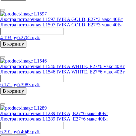
L1597
Люстра потолочная L1597 IVIKA GOLD, E27*3 макс 40Вт
Люстра потолочная L1597 IVIKA GOLD, E27*3 макс 40Вт
4 193 руб.
2765 руб.
В корзину
L1546
Люстра потолочная L1546 IVIKA WHITE, E27*6 макс 40Вт
Люстра потолочная L1546 IVIKA WHITE, E27*6 макс 40Вт
6 171 руб.
3983 руб.
В корзину
L1289
Люстра потолочная L1289 IVIKA, E27*6 макс 40Вт
Люстра потолочная L1289 IVIKA, E27*6 макс 40Вт
6 291 руб.
4049 руб.