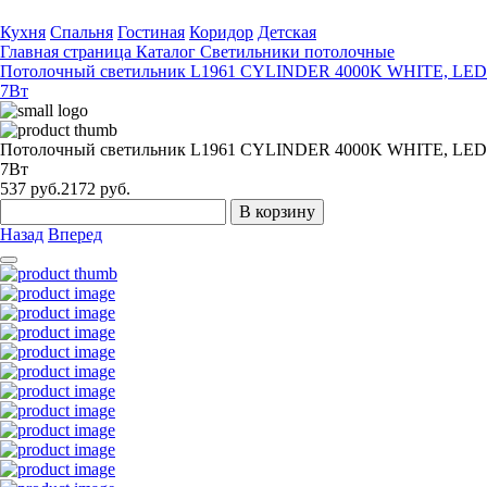
Кухня
Спальня
Гостиная
Коридор
Детская
Главная страница
Каталог
Светильники потолочные
Потолочный светильник L1961 CYLINDER 4000K WHITE, LED
7Вт
Потолочный светильник L1961 CYLINDER 4000K WHITE, LED
7Вт
537
руб.
2172 руб.
В корзину
Назад
Вперед