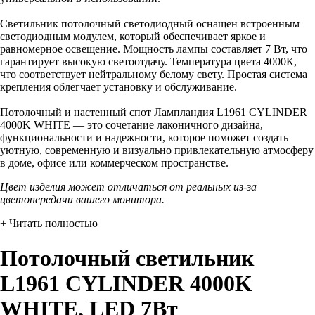
Светильник потолочный светодиодный оснащен встроенным
светодиодным модулем, который обеспечивает яркое и
равномерное освещение. Мощность лампы составляет 7 Вт, что
гарантирует высокую светоотдачу. Температура цвета 4000К,
что соответствует нейтральному белому свету. Простая система
крепления облегчает установку и обслуживание.
Потолочный и настенный спот Лампландия L1961 CYLINDER
4000K WHITE — это сочетание лаконичного дизайна,
функциональности и надежности, которое поможет создать
уютную, современную и визуально привлекательную атмосферу
в доме, офисе или коммерческом пространстве.
Цвет изделия может отличаться от реальных из-за
цветопередачи вашего монитора.
+ Читать полностью
Потолочный светильник
L1961 CYLINDER 4000K
WHITE, LED 7Вт