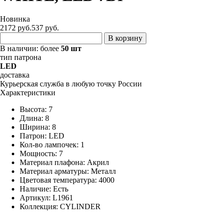
Новинка
2172 руб.
537
руб.
В корзину
В наличии:
более
50 шт
тип патрона
LED
доставка
Курьерская служба в любую точку России
Характеристики
Высота: 7
Длина: 8
Ширина: 8
Патрон: LED
Кол-во лампочек: 1
Мощность: 7
Материал плафона: Акрил
Материал арматуры: Металл
Цветовая температура: 4000
Наличие:
Есть
Артикул:
L1961
Коллекция: CYLINDER