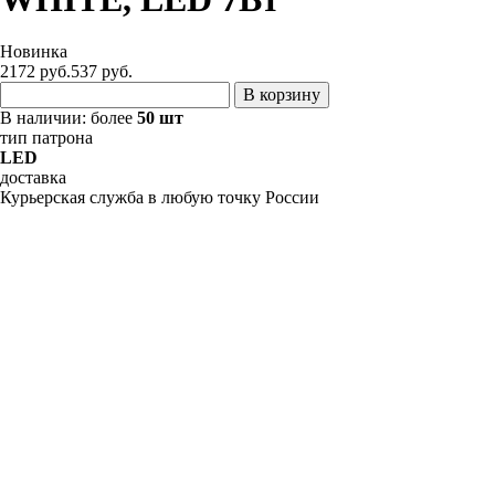
Новинка
2172 руб.
537
руб.
В корзину
В наличии:
более
50 шт
тип патрона
LED
доставка
Курьерская служба в любую точку России