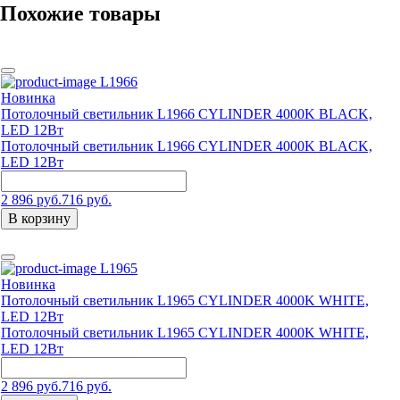
Похожие товары
L1966
Новинка
Потолочный светильник L1966 CYLINDER 4000K BLACK,
LED 12Вт
Потолочный светильник L1966 CYLINDER 4000K BLACK,
LED 12Вт
2 896 руб.
716 руб.
В корзину
L1965
Новинка
Потолочный светильник L1965 CYLINDER 4000K WHITE,
LED 12Вт
Потолочный светильник L1965 CYLINDER 4000K WHITE,
LED 12Вт
2 896 руб.
716 руб.