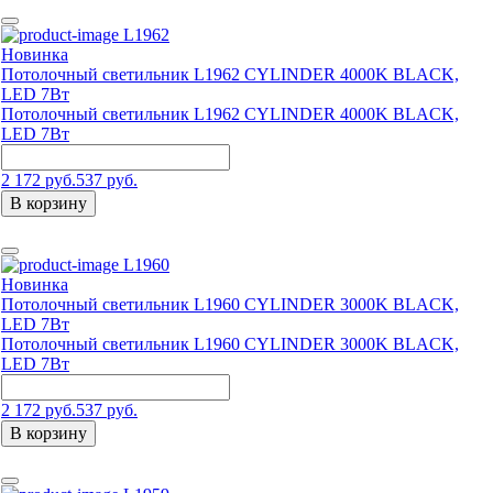
L1962
Новинка
Потолочный светильник L1962 CYLINDER 4000K BLACK,
LED 7Вт
Потолочный светильник L1962 CYLINDER 4000K BLACK,
LED 7Вт
2 172 руб.
537 руб.
В корзину
L1960
Новинка
Потолочный светильник L1960 CYLINDER 3000K BLACK,
LED 7Вт
Потолочный светильник L1960 CYLINDER 3000K BLACK,
LED 7Вт
2 172 руб.
537 руб.
В корзину