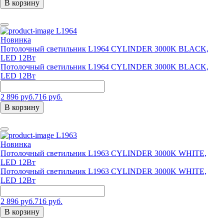
В корзину
L1964
Новинка
Потолочный светильник L1964 CYLINDER 3000K BLACK,
LED 12Вт
Потолочный светильник L1964 CYLINDER 3000K BLACK,
LED 12Вт
2 896 руб.
716 руб.
В корзину
L1963
Новинка
Потолочный светильник L1963 CYLINDER 3000K WHITE,
LED 12Вт
Потолочный светильник L1963 CYLINDER 3000K WHITE,
LED 12Вт
2 896 руб.
716 руб.
В корзину