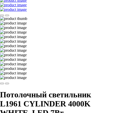
Потолочный светильник
L1961 CYLINDER 4000K
WHITE, LED 7Вт