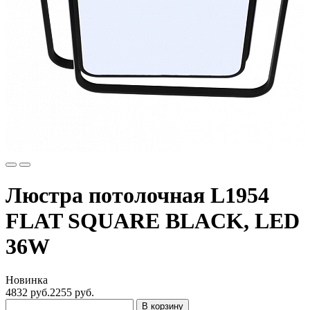
Люстра потолочная L1954
FLAT SQUARE BLACK, LED
36W
Новинка
4832 руб.
2255
руб.
В корзину