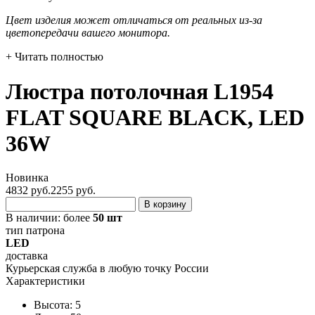
Цвет изделия может отличаться от реальных из-за
цветопередачи вашего монитора.
+ Читать полностью
Люстра потолочная L1954
FLAT SQUARE BLACK, LED
36W
Новинка
4832 руб.
2255
руб.
В корзину
В наличии:
более
50 шт
тип патрона
LED
доставка
Курьерская служба в любую точку России
Характеристики
Высота: 5