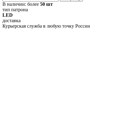
В наличии:
более
50 шт
тип патрона
LED
доставка
Курьерская служба в любую точку России