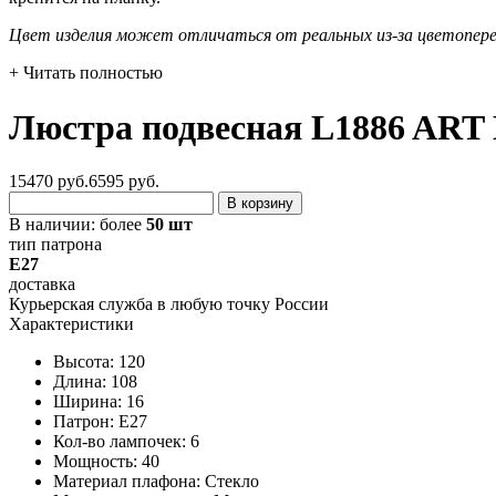
Цвет изделия может отличаться от реальных из-за цветопер
+ Читать полностью
Люстра подвесная L1886 AR
15470 руб.
6595
руб.
В корзину
В наличии:
более
50 шт
тип патрона
E27
доставка
Курьерская служба в любую точку России
Характеристики
Высота: 120
Длина: 108
Ширина: 16
Патрон: E27
Кол-во лампочек: 6
Мощность: 40
Материал плафона: Стекло