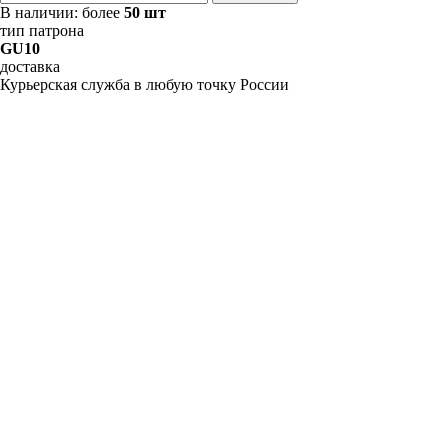
В наличии:
более
50 шт
тип патрона
GU10
доставка
Курьерская служба в любую точку России