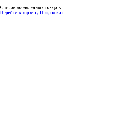
Список добавленных товаров
Перейти в корзину
Продолжить