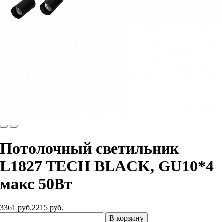
Потолочный светильник
L1827 TECH BLACK, GU10*4
макс 50Вт
3361 руб.
2215
руб.
В корзину