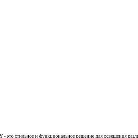
- это стильное и функциональное решение для освещения раз