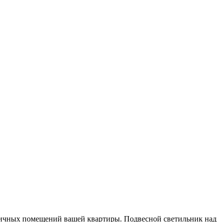
личных помещений вашей квартиры. Подвесной светильник над