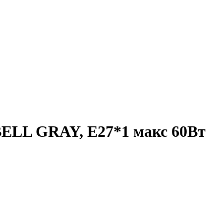
BELL GRAY, E27*1 макс 60Вт