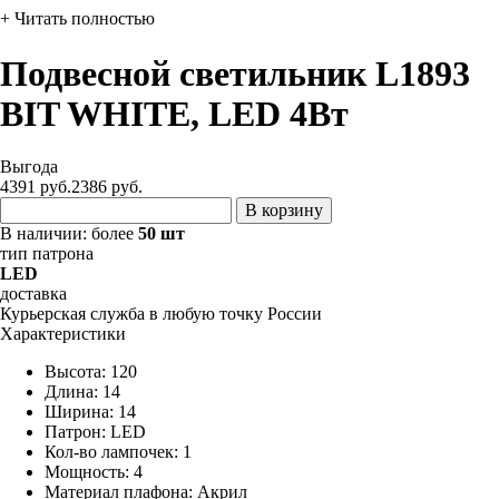
+ Читать полностью
Подвесной светильник L1893
BIT WHITE, LED 4Вт
Выгода
4391 руб.
2386
руб.
В корзину
В наличии:
более
50 шт
тип патрона
LED
доставка
Курьерская служба в любую точку России
Характеристики
Высота: 120
Длина: 14
Ширина: 14
Патрон: LED
Кол-во лампочек: 1
Мощность: 4
Материал плафона: Акрил