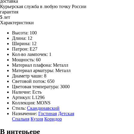
доставка
Курьерская служба в любую точку России
гарантия
5
лет
Характеристики
Высота: 100
Длина: 12
Ширина: 12
Патрон: E27
Кол-во лампочек: 1
Мощность: 60
Материал плафона: Металл
Материал арматуры: Металл
Диаметр чаши: 8
Световой поток: 650
Цветовая температура: 3000
Наличие:
Есть
Артикул:
L1296
Коллекция: MONS
Стиль:
Скандинавский
Назначение:
Гостиная
Детская
Спальня
Кухня
Коридор
В интерьере