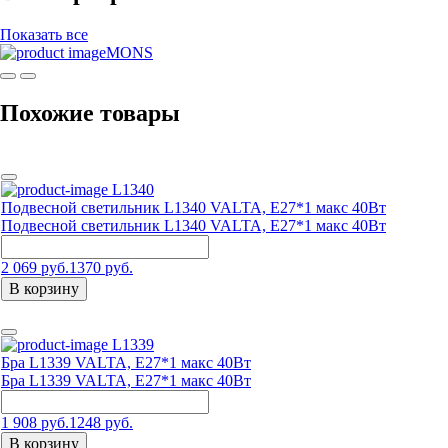
Показать все
MONS
Похожие товары
L1340
Подвесной светильник L1340 VALTA, Е27*1 макс 40Вт
Подвесной светильник L1340 VALTA, Е27*1 макс 40Вт
2 069 руб.
1370 руб.
В корзину
L1339
Бра L1339 VALTA, Е27*1 макс 40Вт
Бра L1339 VALTA, Е27*1 макс 40Вт
1 908 руб.
1248 руб.
В корзину