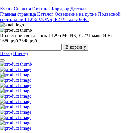
Кухня
Спальня
Гостиная
Коридор
Детская
Главная страница
Каталог
Освещение на кухне
Подвесной
светильник L1296 MONS, Е27*1 макс 60Вт
Подвесной светильник L1296 MONS, Е27*1 макс 60Вт
1680
руб.
2548 руб.
В корзину
Назад
Вперед