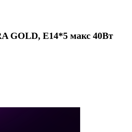
RA GOLD, E14*5 макс 40Вт